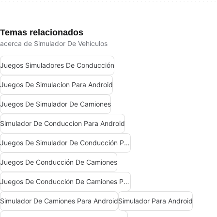
Temas relacionados
acerca de Simulador De Vehículos
Juegos Simuladores De Conducción
Juegos De Simulacion Para Android
Juegos De Simulador De Camiones
Simulador De Conduccion Para Android
Juegos De Simulador De Conducción Para Android
Juegos De Conducción De Camiones
Juegos De Conducción De Camiones Para Android
Simulador De Camiones Para Android
Simulador Para Android