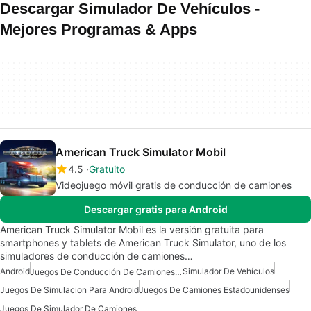
Descargar Simulador De Vehículos -
Mejores Programas & Apps
American Truck Simulator Mobil
4.5
Gratuito
Videojuego móvil gratis de conducción de camiones
Descargar gratis para Android
American Truck Simulator Mobil es la versión gratuita para
smartphones y tablets de American Truck Simulator, uno de los
simuladores de conducción de camiones…
Android
Simulador De Vehículos
Juegos De Conducción De Camiones Para Android
Juegos De Simulacion Para Android
Juegos De Camiones Estadounidenses
Juegos De Simulador De Camiones