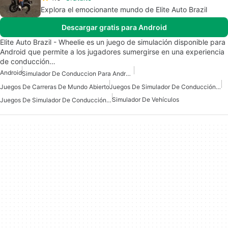
Explora el emocionante mundo de Elite Auto Brazil
Descargar gratis para Android
Elite Auto Brazil - Wheelie es un juego de simulación disponible para
Android que permite a los jugadores sumergirse en una experiencia
de conducción…
Android
Simulador De Conduccion Para Android
Juegos De Carreras De Mundo Abierto
Juegos De Simulador De Conducción Gratis
Simulador De Vehículos
Juegos De Simulador De Conducción Para Android