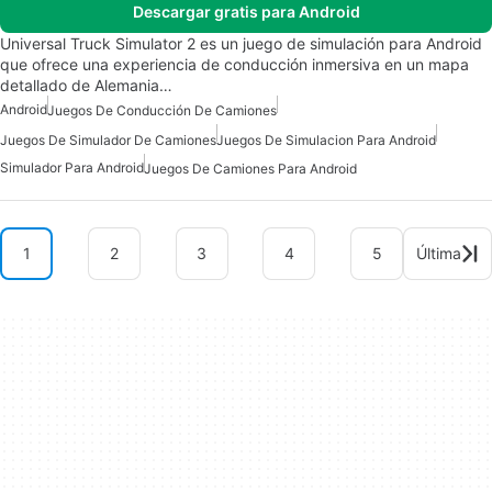
Descargar gratis para Android
Universal Truck Simulator 2 es un juego de simulación para Android
que ofrece una experiencia de conducción inmersiva en un mapa
detallado de Alemania…
Android
Juegos De Conducción De Camiones
Juegos De Simulador De Camiones
Juegos De Simulacion Para Android
Simulador Para Android
Juegos De Camiones Para Android
1
2
3
4
5
Última