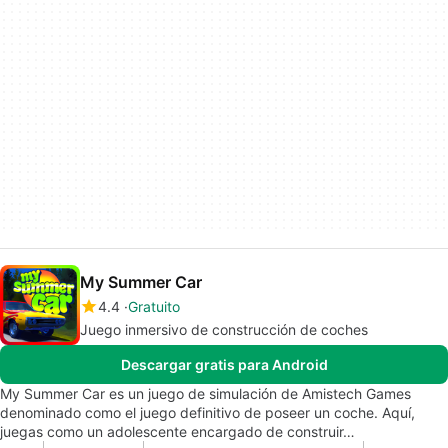
My Summer Car
4.4
Gratuito
Juego inmersivo de construcción de coches
Descargar gratis para Android
My Summer Car es un juego de simulación de Amistech Games
denominado como el juego definitivo de poseer un coche. Aquí,
juegas como un adolescente encargado de construir…