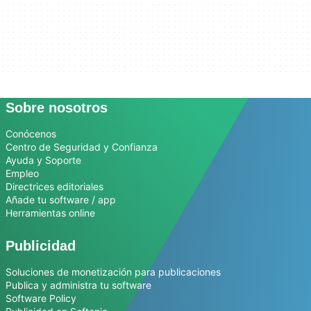
Sobre nosotros
Conócenos
Centro de Seguridad y Confianza
Ayuda y Soporte
Empleo
Directrices editoriales
Añade tu software / app
Herramientas online
Publicidad
Soluciones de monetización para publicaciones
Publica y administra tu software
Software Policy