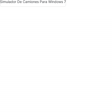
Simulador De Camiones Para Windows 7