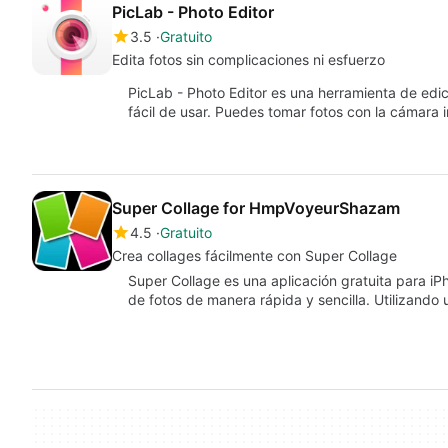
PicLab - Photo Editor
3.5
Gratuito
Edita fotos sin complicaciones ni esfuerzo
PicLab - Photo Editor es una herramienta de edi
fácil de usar. Puedes tomar fotos con la cámara
Super Collage for HmpVoyeurShazam
4.5
Gratuito
Crea collages fácilmente con Super Collage
Super Collage es una aplicación gratuita para iP
de fotos de manera rápida y sencilla. Utilizando