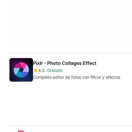
Pixlr - Photo Collages Effect
4.5
Gratuito
Completo editor de fotos con filtros y efectos