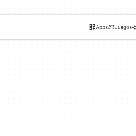
Apps
Juegos