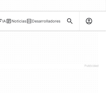
IA
Noticias
Desarrolladores