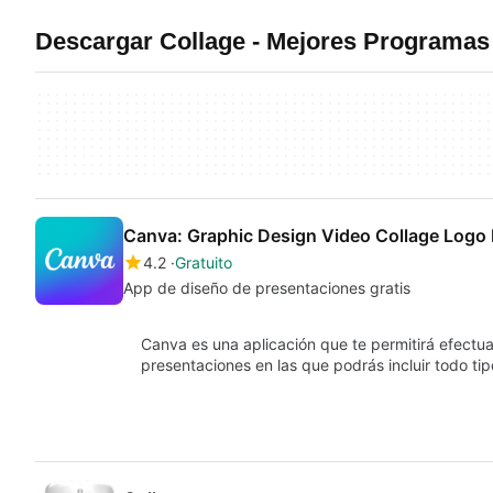
Descargar Collage - Mejores Programas
Canva: Graphic Design Video Collage Logo
4.2
Gratuito
App de diseño de presentaciones gratis
Canva es una aplicación que te permitirá efectua
presentaciones en las que podrás incluir todo t