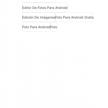
Editor De Fotos Para Android
Edición De Imágenes
Foto Para Android Gratis
Foto Para Android
Foto