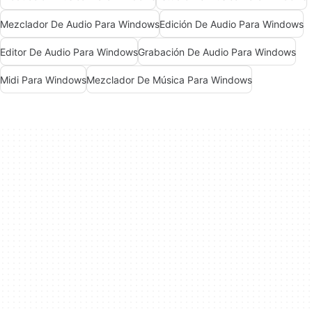
Mezclador De Audio Para Windows
Edición De Audio Para Windows
Editor De Audio Para Windows
Grabación De Audio Para Windows
Midi Para Windows
Mezclador De Música Para Windows