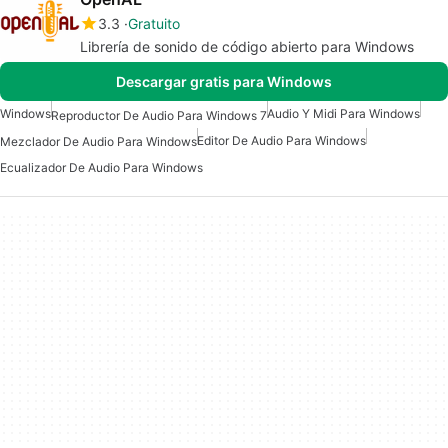
3.3
Gratuito
Librería de sonido de código abierto para Windows
Descargar gratis para Windows
Windows
Audio Y Midi Para Windows
Reproductor De Audio Para Windows 7
Editor De Audio Para Windows
Mezclador De Audio Para Windows
Ecualizador De Audio Para Windows