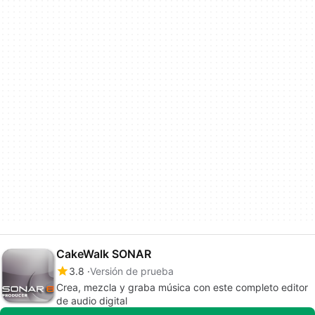
CakeWalk SONAR
3.8
Versión de prueba
Crea, mezcla y graba música con este completo editor
de audio digital