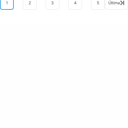
1
2
3
4
5
Última