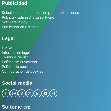
Publicidad
Soluciones de monetización para publicaciones
Publica y administra tu software
Software Policy
Publicidad en Softonic
Legal
DMCA
Información legal
Términos de uso
Política de Privacidad
Política de cookies
Configuración de cookies
Social media
Softonic en: