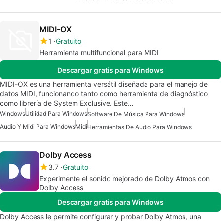
MIDI-OX
1
Gratuito
Herramienta multifuncional para MIDI
Descargar gratis para Windows
MIDI-OX es una herramienta versátil diseñada para el manejo de
datos MIDI, funcionando tanto como herramienta de diagnóstico
como librería de System Exclusive. Este…
Windows
Utilidad Para Windows
Software De Música Para Windows
Audio Y Midi Para Windows
Midi
Herramientas De Audio Para Windows
Dolby Access
3.7
Gratuito
Experimente el sonido mejorado de Dolby Atmos con
Dolby Access
Descargar gratis para Windows
Dolby Access le permite configurar y probar Dolby Atmos, una