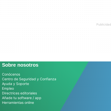
Sobre nosotros
Conócenos
Centro de Seguridad y Confianza
Ayuda y Soporte
Empleo
Directrices editoriales
Añade tu software / app
Herramientas online