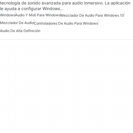
tecnología de sonido avanzada para audio inmersivo. La aplicación
le ayuda a configurar Windows…
Windows
Audio Y Midi Para Windows
Mezclador De Audio Para Windows 10
Mezclador De Audio
Controladores De Audio Para Windows
Audio De Alta Definición