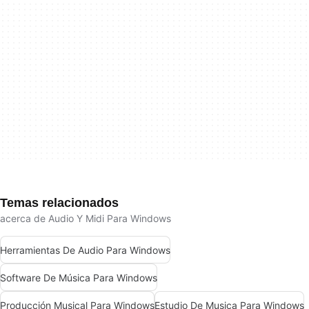
Temas relacionados
acerca de Audio Y Midi Para Windows
Herramientas De Audio Para Windows
Software De Música Para Windows
Producción Musical Para Windows
Estudio De Musica Para Windows