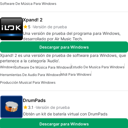
Software De Música Para Windows
Xpand! 2
5
Versión de prueba
Una versión de prueba del programa para Windows,
desarrollado por Air Music Tech.
Descargar para Windows
Xpand! 2 es una versión de prueba de software para Windows, que
pertenece a la categoría 'Audio'.
Windows
Estudio De Musica Para Windows
Software De Música Para Windows
Midi Para Windows
Herramientas De Audio Para Windows
Producción Musical Para Windows
DrumPads
3.1
Versión de prueba
Obtén un kit de batería virtual con DrumPads
Descargar para Windows