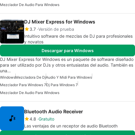
Mezclador De Audio Para Windows
DJ Mixer Express for Windows
3.7
Versión de prueba
Intuitivo software de mezclas de DJ para profesionales
y novatos
Descargar para Windows
DJ Mixer Express for Windows es un paquete de software diseñado
para ser utilizado por DJs y otros entusiastas del audio. También es
una…
Windows
Mezcladora De Dj
Audio Y Midi Para Windows
Mezclador Para Windows 7
Dj Para Windows 7
Mezclador De Audio Para Windows
Bluetooth Audio Receiver
4.8
Gratuito
Las ventajas de un receptor de audio Bluetooth