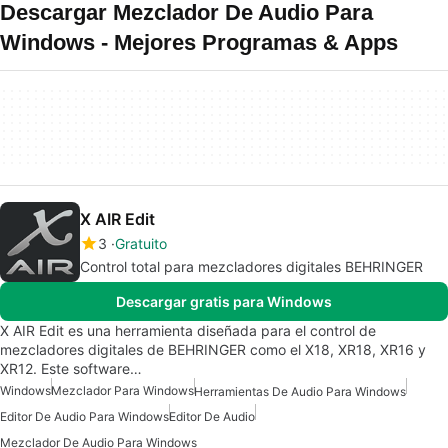
Descargar Mezclador De Audio Para
Windows - Mejores Programas & Apps
X AIR Edit
3
Gratuito
Control total para mezcladores digitales BEHRINGER
Descargar gratis para Windows
X AIR Edit es una herramienta diseñada para el control de
mezcladores digitales de BEHRINGER como el X18, XR18, XR16 y
XR12. Este software…
Windows
Mezclador Para Windows
Herramientas De Audio Para Windows
Editor De Audio Para Windows
Editor De Audio
Mezclador De Audio Para Windows