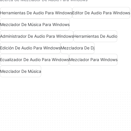
Herramientas De Audio Para Windows
Editor De Audio Para Windows
Mezclador De Música Para Windows
Administrador De Audio Para Windows
Herramientas De Audio
Edición De Audio Para Windows
Mezcladora De Dj
Ecualizador De Audio Para Windows
Mezclador Para Windows
Mezclador De Música