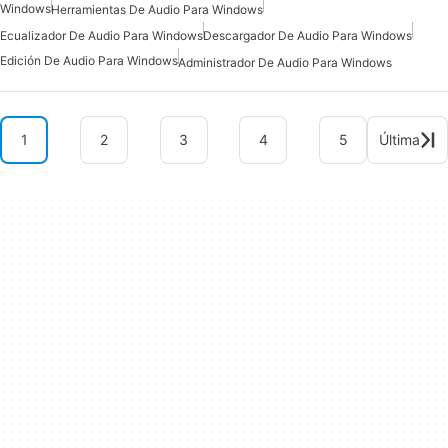
Windows
Herramientas De Audio Para Windows
Ecualizador De Audio Para Windows
Descargador De Audio Para Windows
Edición De Audio Para Windows
Administrador De Audio Para Windows
1
2
3
4
5
Última