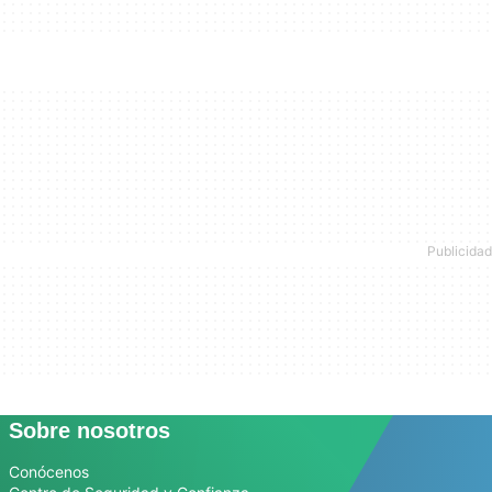
Sobre nosotros
Conócenos