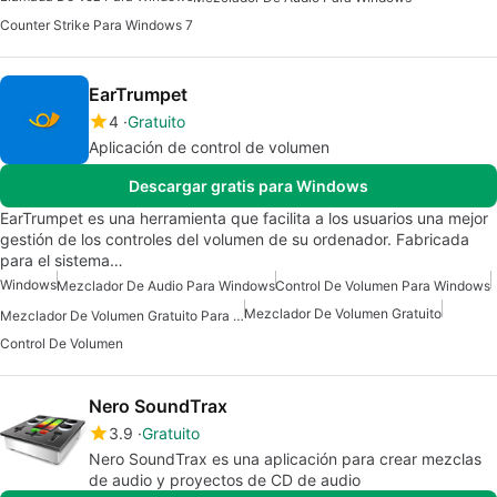
Counter Strike Para Windows 7
EarTrumpet
4
Gratuito
Aplicación de control de volumen
Descargar gratis para Windows
EarTrumpet es una herramienta que facilita a los usuarios una mejor
gestión de los controles del volumen de su ordenador. Fabricada
para el sistema…
Windows
Mezclador De Audio Para Windows
Control De Volumen Para Windows
Mezclador De Volumen Gratuito
Mezclador De Volumen Gratuito Para Windows
Control De Volumen
Nero SoundTrax
3.9
Gratuito
Nero SoundTrax es una aplicación para crear mezclas
de audio y proyectos de CD de audio