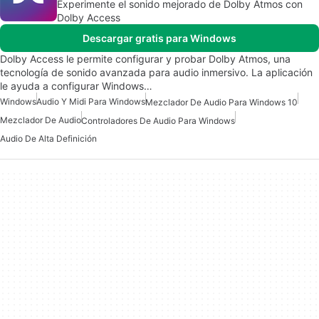
Experimente el sonido mejorado de Dolby Atmos con
Dolby Access
Descargar gratis para Windows
Dolby Access le permite configurar y probar Dolby Atmos, una
tecnología de sonido avanzada para audio inmersivo. La aplicación
le ayuda a configurar Windows…
Windows
Audio Y Midi Para Windows
Mezclador De Audio Para Windows 10
Mezclador De Audio
Controladores De Audio Para Windows
Audio De Alta Definición