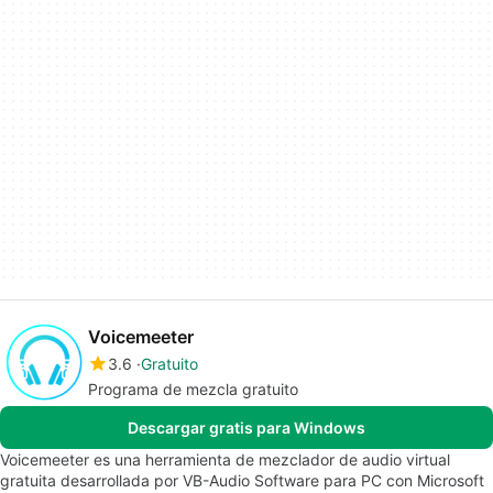
Voicemeeter
3.6
Gratuito
Programa de mezcla gratuito
Descargar gratis para Windows
Voicemeeter es una herramienta de mezclador de audio virtual
gratuita desarrollada por VB-Audio Software para PC con Microsoft