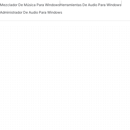
Mezclador De Música Para Windows
Herramientas De Audio Para Windows
Administrador De Audio Para Windows