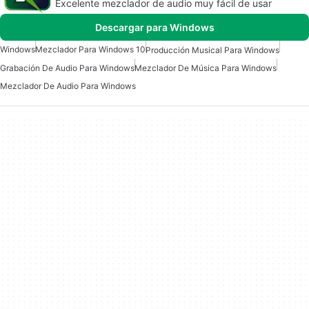
Excelente mezclador de audio muy fácil de usar
Descargar para Windows
Windows
Mezclador Para Windows 10
Producción Musical Para Windows
Grabación De Audio Para Windows
Mezclador De Música Para Windows
Mezclador De Audio Para Windows