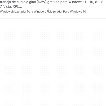
trabajo de audio digital (DAW) gratuita para Windows (11, 10, 8.1, 8,
7, Vista, XP).…
Windows
Mezclador Para Windows 7
Mezclador Para Windows 10