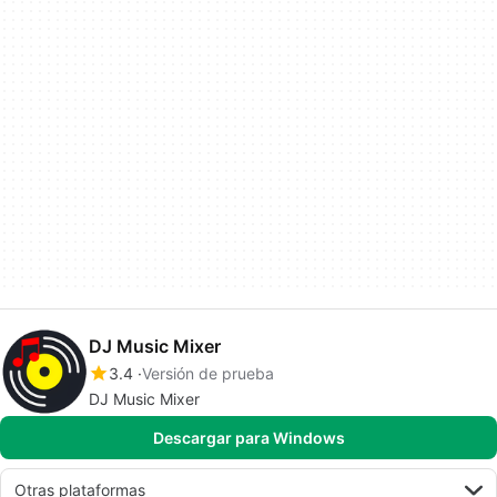
DJ Music Mixer
3.4
Versión de prueba
DJ Music Mixer
Descargar para Windows
Otras plataformas