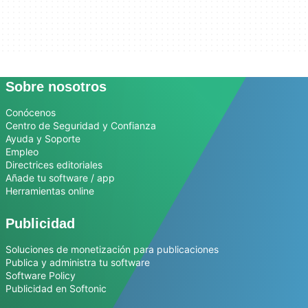
Sobre nosotros
Conócenos
Centro de Seguridad y Confianza
Ayuda y Soporte
Empleo
Directrices editoriales
Añade tu software / app
Herramientas online
Publicidad
Soluciones de monetización para publicaciones
Publica y administra tu software
Software Policy
Publicidad en Softonic