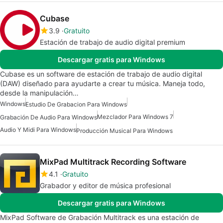
Cubase
3.9
Gratuito
Estación de trabajo de audio digital premium
Descargar gratis para Windows
Cubase es un software de estación de trabajo de audio digital
(DAW) diseñado para ayudarte a crear tu música. Maneja todo,
desde la manipulación…
Windows
Estudio De Grabacion Para Windows
Mezclador Para Windows 7
Grabación De Audio Para Windows
Audio Y Midi Para Windows
Producción Musical Para Windows
MixPad Multitrack Recording Software
4.1
Gratuito
Grabador y editor de música profesional
Descargar gratis para Windows
MixPad Software de Grabación Multitrack es una estación de