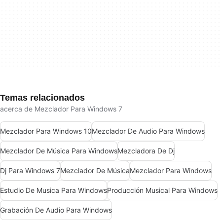
Temas relacionados
acerca de Mezclador Para Windows 7
Mezclador Para Windows 10
Mezclador De Audio Para Windows
Mezclador De Música Para Windows
Mezcladora De Dj
Dj Para Windows 7
Mezclador De Música
Mezclador Para Windows
Estudio De Musica Para Windows
Producción Musical Para Windows
Grabación De Audio Para Windows