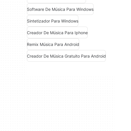
Software De Música Para Windows
Sintetizador Para Windows
Creador De Música Para Iphone
Remix Música Para Android
Creador De Música Gratuito Para Android