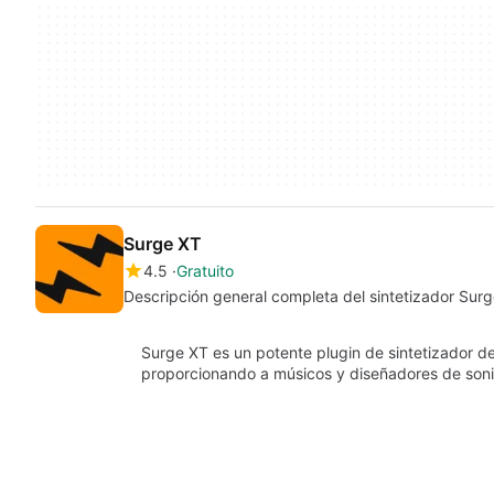
Surge XT
4.5
Gratuito
Descripción general completa del sintetizador Sur
Surge XT es un potente plugin de sintetizador 
proporcionando a músicos y diseñadores de soni