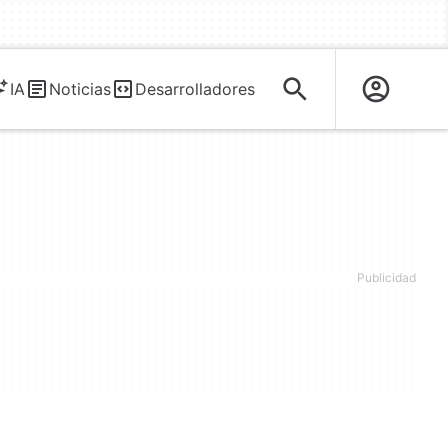
IA
Noticias
Desarrolladores