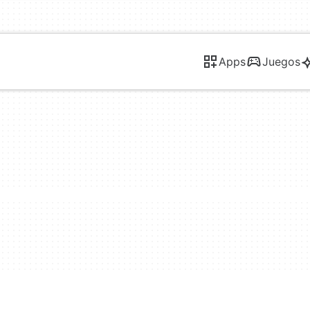
Apps
Juegos