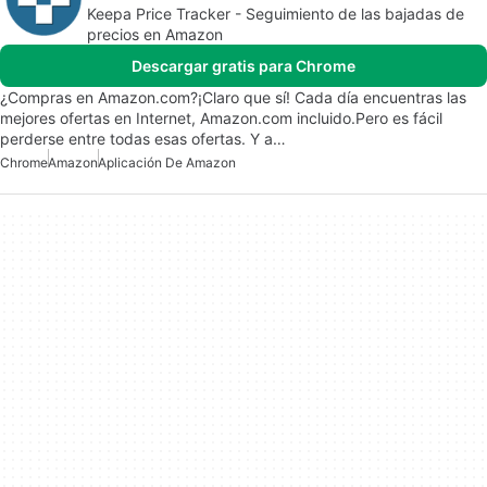
Keepa Price Tracker - Seguimiento de las bajadas de
precios en Amazon
Descargar gratis para Chrome
¿Compras en Amazon.com?¡Claro que sí! Cada día encuentras las
mejores ofertas en Internet, Amazon.com incluido.Pero es fácil
perderse entre todas esas ofertas. Y a…
Chrome
Amazon
Aplicación De Amazon