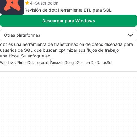
4
Suscripción
Revisión de dbt: Herramienta ETL para SQL
Descargar para Windows
Otras plataformas
dbt es una herramienta de transformación de datos diseñada para
usuarios de SQL que buscan optimizar sus flujos de trabajo
analíticos. Su enfoque en…
Windows
iPhone
Colaboración
Amazon
Google
Gestión De Datos
Sql