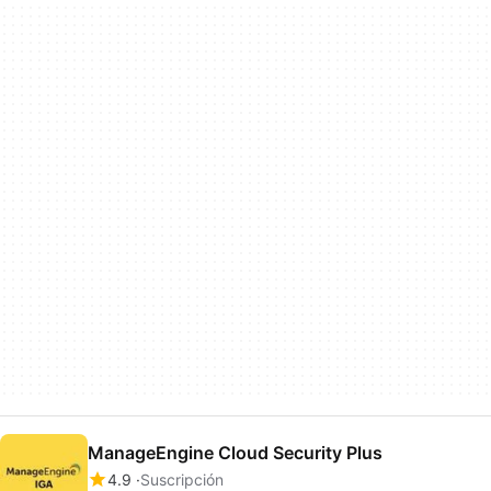
ManageEngine Cloud Security Plus
4.9
Suscripción