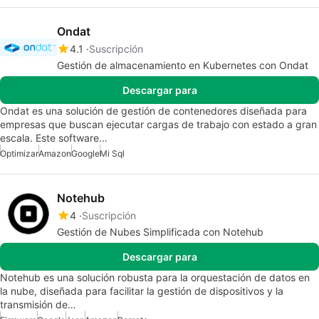
Ondat
4.1
Suscripción
Gestión de almacenamiento en Kubernetes con Ondat
Descargar para
Ondat es una solución de gestión de contenedores diseñada para
empresas que buscan ejecutar cargas de trabajo con estado a gran
escala. Este software…
Optimizar
Amazon
Google
Mi Sql
Notehub
4
Suscripción
Gestión de Nubes Simplificada con Notehub
Descargar para
Notehub es una solución robusta para la orquestación de datos en
la nube, diseñada para facilitar la gestión de dispositivos y la
transmisión de…