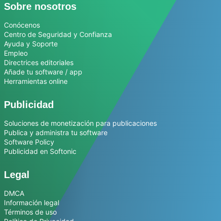
Sobre nosotros
Conócenos
Centro de Seguridad y Confianza
Ayuda y Soporte
Empleo
Directrices editoriales
Añade tu software / app
Herramientas online
Publicidad
Soluciones de monetización para publicaciones
Publica y administra tu software
Software Policy
Publicidad en Softonic
Legal
DMCA
Información legal
Términos de uso