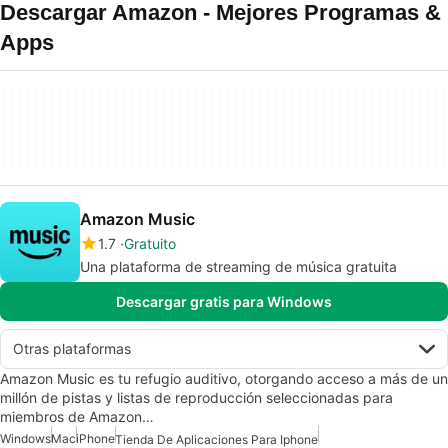
Descargar Amazon - Mejores Programas &
Apps
Amazon Music
1.7
Gratuito
Una plataforma de streaming de música gratuita
Descargar gratis para Windows
Otras plataformas
Amazon Music es tu refugio auditivo, otorgando acceso a más de un
millón de pistas y listas de reproducción seleccionadas para
miembros de Amazon…
Windows
Mac
iPhone
Tienda De Aplicaciones Para Iphone