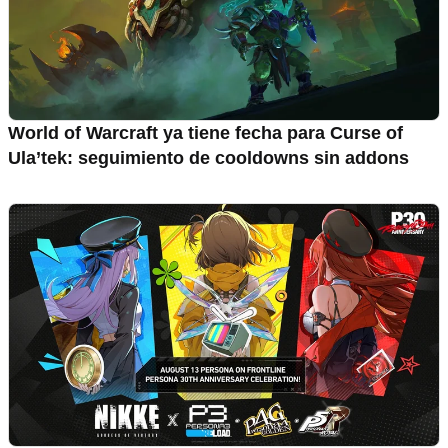
World of Warcraft ya tiene fecha para Curse of
Ula’tek: seguimiento de cooldowns sin addons