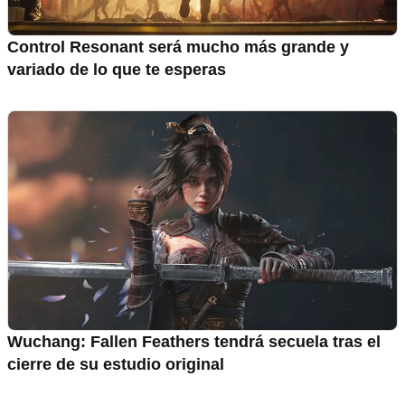
Control Resonant será mucho más grande y
variado de lo que te esperas
Wuchang: Fallen Feathers tendrá secuela tras el
cierre de su estudio original