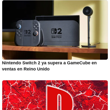
Nintendo Switch 2 ya supera a GameCube en
ventas en Reino Unido