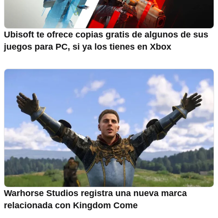
Ubisoft te ofrece copias gratis de algunos de sus
juegos para PC, si ya los tienes en Xbox
Warhorse Studios registra una nueva marca
relacionada con Kingdom Come