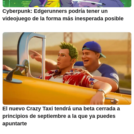
Cyberpunk: Edgerunners podría tener un
videojuego de la forma más inesperada posible
El nuevo Crazy Taxi tendrá una beta cerrada a
principios de septiembre a la que ya puedes
apuntarte