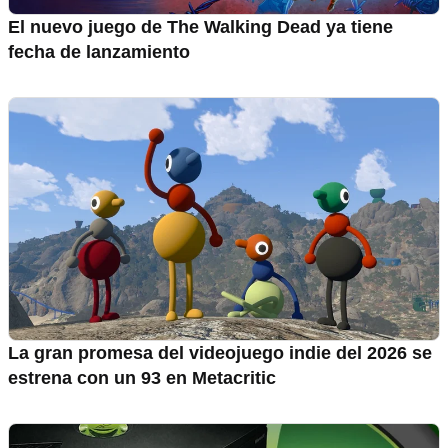
El nuevo juego de The Walking Dead ya tiene
fecha de lanzamiento
La gran promesa del videojuego indie del 2026 se
estrena con un 93 en Metacritic