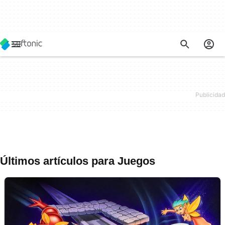
Últimos artículos para Juegos