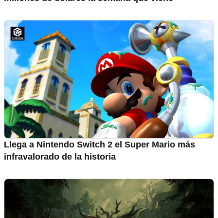
Llega a Nintendo Switch 2 el Super Mario más
infravalorado de la historia