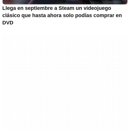
Llega en septiembre a Steam un videojuego
clásico que hasta ahora solo podías comprar en
DVD