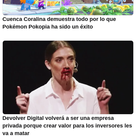
Cuenca Coralina demuestra todo por lo que
Pokémon Pokopia ha sido un éxito
Devolver Digital volverá a ser una empresa
privada porque crear valor para los inversores les
va a matar