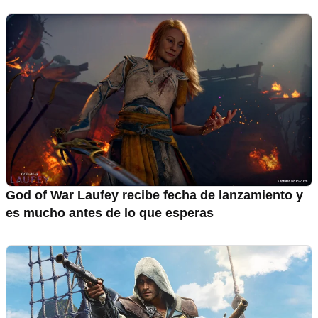
God of War Laufey recibe fecha de lanzamiento y
es mucho antes de lo que esperas