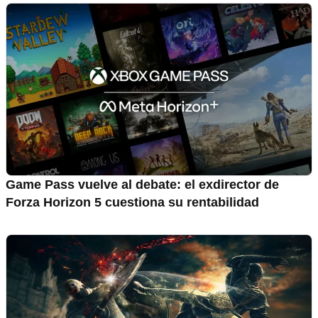
Game Pass vuelve al debate: el exdirector de
Forza Horizon 5 cuestiona su rentabilidad