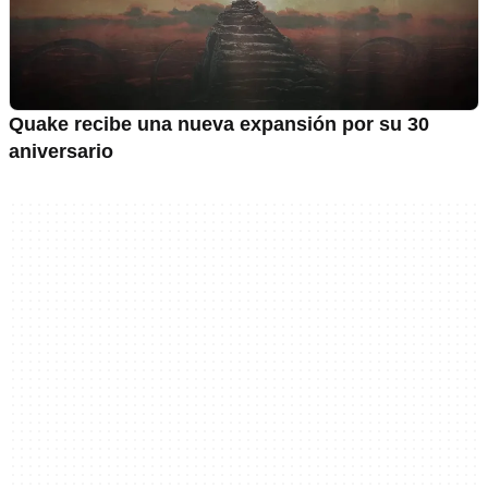
Quake recibe una nueva expansión por su 30
aniversario