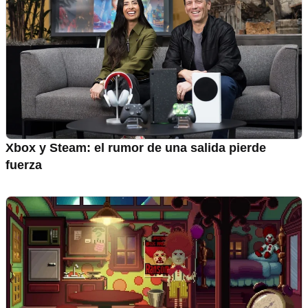
Xbox y Steam: el rumor de una salida pierde
fuerza