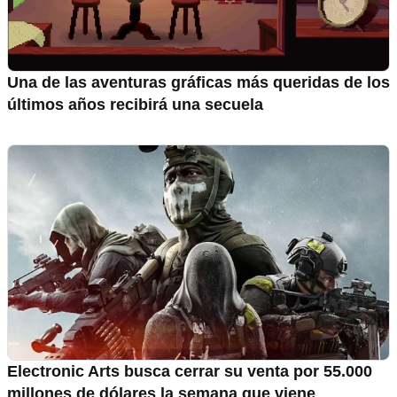
Una de las aventuras gráficas más queridas de los
últimos años recibirá una secuela
Electronic Arts busca cerrar su venta por 55.000
millones de dólares la semana que viene