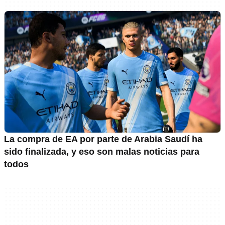
La compra de EA por parte de Arabia Saudí ha
sido finalizada, y eso son malas noticias para
todos