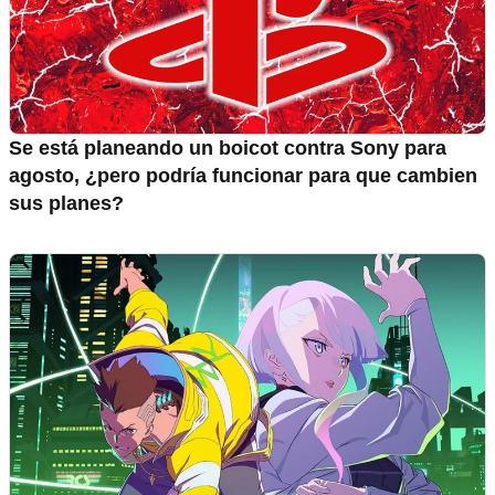
Se está planeando un boicot contra Sony para
agosto, ¿pero podría funcionar para que cambien
sus planes?