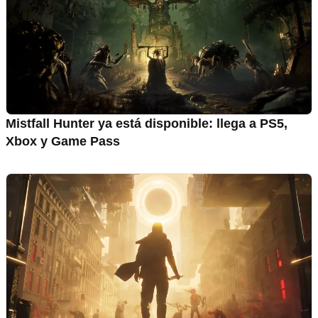
Mistfall Hunter ya está disponible: llega a PS5,
Xbox y Game Pass