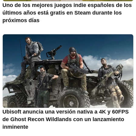
Uno de los mejores juegos indie españoles de los
últimos años está gratis en Steam durante los
próximos días
Ubisoft anuncia una versión nativa a 4K y 60FPS
de Ghost Recon Wildlands con un lanzamiento
inminente