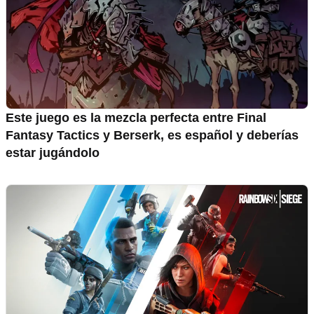
Este juego es la mezcla perfecta entre Final
Fantasy Tactics y Berserk, es español y deberías
estar jugándolo