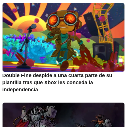
Double Fine despide a una cuarta parte de su
plantilla tras que Xbox les conceda la
independencia