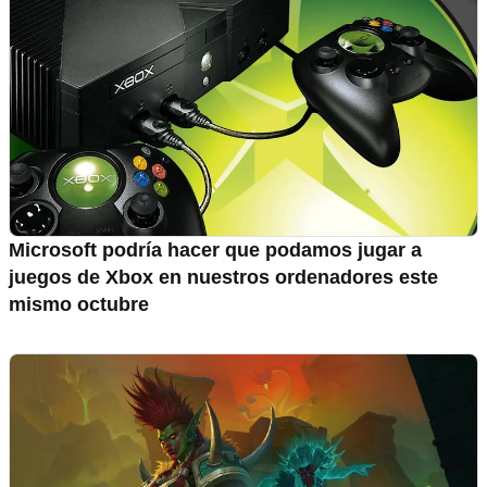
Microsoft podría hacer que podamos jugar a
juegos de Xbox en nuestros ordenadores este
mismo octubre