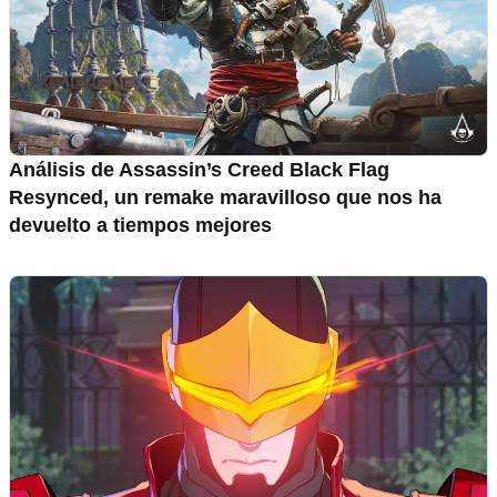
Análisis de Assassin’s Creed Black Flag
Resynced, un remake maravilloso que nos ha
devuelto a tiempos mejores