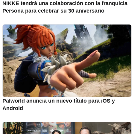
NIKKE tendrá una colaboración con la franquicia
Persona para celebrar su 30 aniversario
Palworld anuncia un nuevo título para iOS y
Android