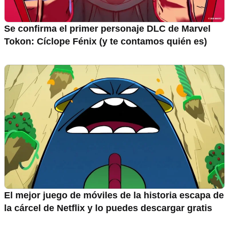
Se confirma el primer personaje DLC de Marvel
Tokon: Cíclope Fénix (y te contamos quién es)
El mejor juego de móviles de la historia escapa de
la cárcel de Netflix y lo puedes descargar gratis