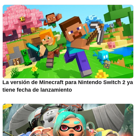
La versión de Minecraft para Nintendo Switch 2 ya
tiene fecha de lanzamiento