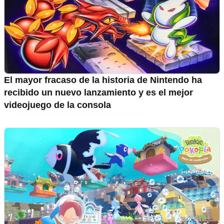
El mayor fracaso de la historia de Nintendo ha
recibido un nuevo lanzamiento y es el mejor
videojuego de la consola