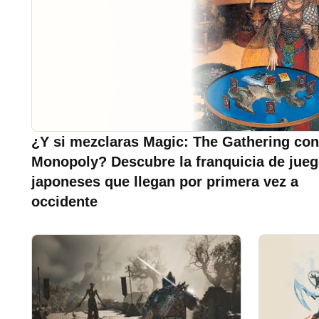
¿Y si mezclaras Magic: The Gathering con
Monopoly? Descubre la franquicia de jue
japoneses que llegan por primera vez a
occidente