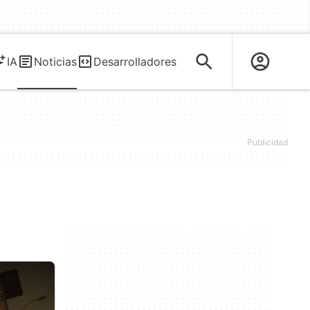
IA
Noticias
Desarrolladores