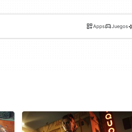
Apps
Juegos