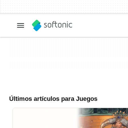
Últimos artículos para Juegos