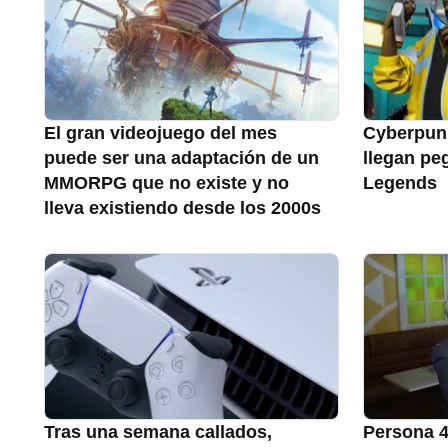
El gran videojuego del mes
Cyberpun
puede ser una adaptación de un
llegan pe
MMORPG que no existe y no
Legends
lleva existiendo desde los 2000s
Tras una semana callados,
Persona 4