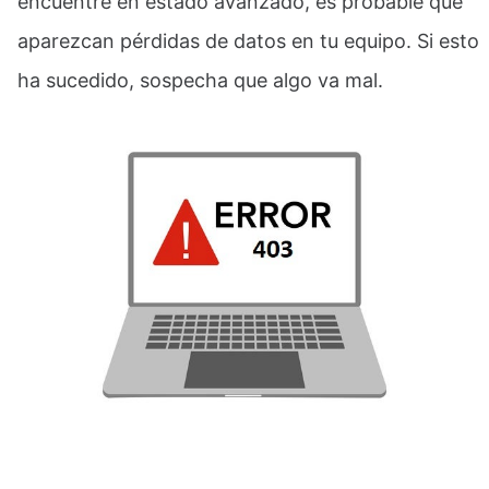
encuentre en estado avanzado, es probable que
aparezcan pérdidas de datos en tu equipo. Si esto
ha sucedido, sospecha que algo va mal.