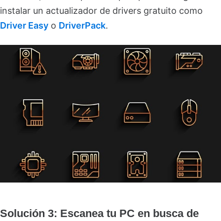
instalar un actualizador de drivers gratuito como
Driver Easy
o
DriverPack
.
Solución 3: Escanea tu PC en busca de