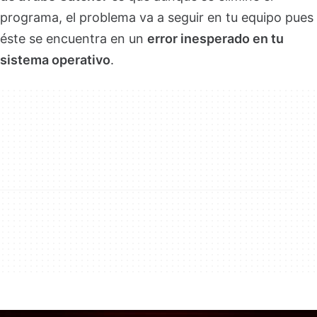
programa, el problema va a seguir en tu equipo pues
éste se encuentra en un
error inesperado en tu
sistema operativo
.