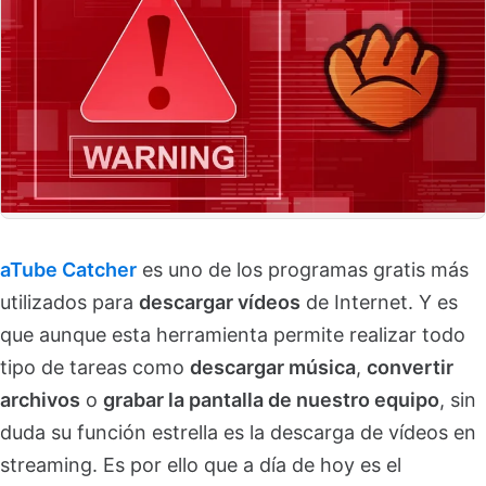
aTube Catcher
es uno de los programas gratis más
utilizados para
descargar vídeos
de Internet. Y es
que aunque esta herramienta permite realizar todo
tipo de tareas como
descargar música
,
convertir
archivos
o
grabar la pantalla de nuestro equipo
, sin
duda su función estrella es la descarga de vídeos en
streaming. Es por ello que a día de hoy es el