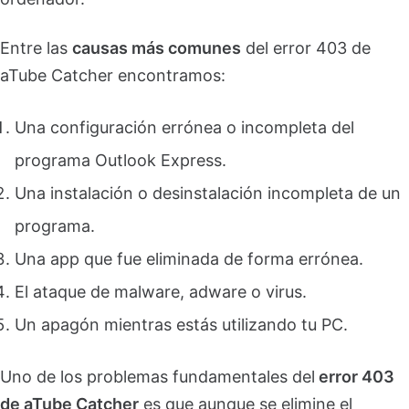
Entre las
causas más comunes
del error 403 de
aTube Catcher encontramos:
Una configuración errónea o incompleta del
programa Outlook Express.
Una instalación o desinstalación incompleta de un
programa.
Una app que fue eliminada de forma errónea.
El ataque de malware, adware o virus.
Un apagón mientras estás utilizando tu PC.
Uno de los problemas fundamentales del
error 403
de aTube Catcher
es que aunque se elimine el