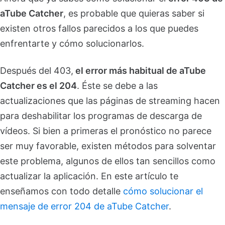
aTube Catcher
, es probable que quieras saber si
existen otros fallos parecidos a los que puedes
enfrentarte y cómo solucionarlos.
Después del 403,
el error más habitual de aTube
Catcher es el 204
. Éste se debe a las
actualizaciones que las páginas de streaming hacen
para deshabilitar los programas de descarga de
vídeos. Si bien a primeras el pronóstico no parece
ser muy favorable, existen métodos para solventar
este problema, algunos de ellos tan sencillos como
actualizar la aplicación. En este artículo te
enseñamos con todo detalle
cómo solucionar el
mensaje de error 204 de aTube Catcher
.