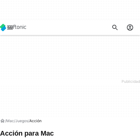
Mac
Juegos
Acción
Acción para Mac