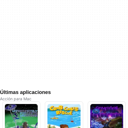
Últimas aplicaciones
Acción para Mac