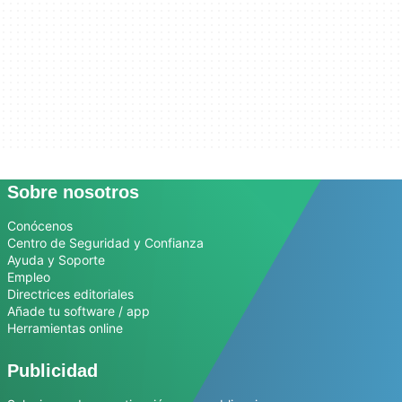
Sobre nosotros
Conócenos
Centro de Seguridad y Confianza
Ayuda y Soporte
Empleo
Directrices editoriales
Añade tu software / app
Herramientas online
Publicidad