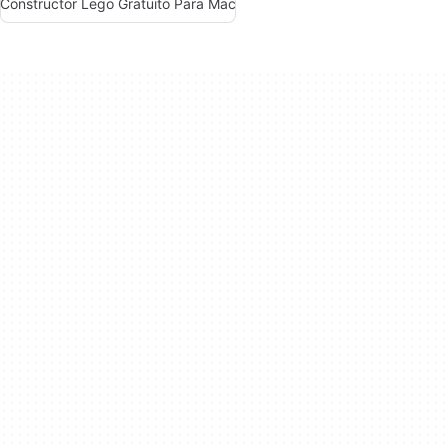
Constructor Lego Gratuito Para Mac