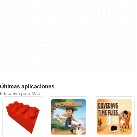
Últimas aplicaciones
Educativo para Mac