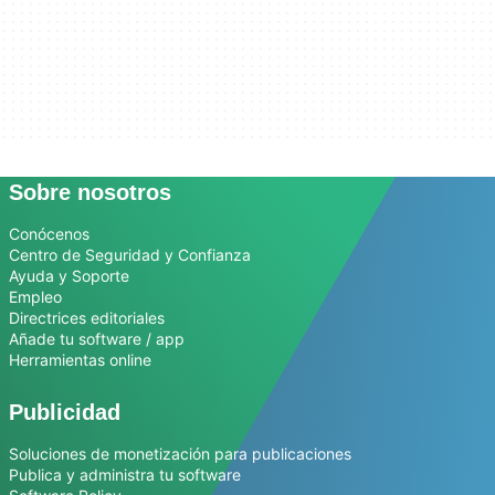
Sobre nosotros
Conócenos
Centro de Seguridad y Confianza
Ayuda y Soporte
Empleo
Directrices editoriales
Añade tu software / app
Herramientas online
Publicidad
Soluciones de monetización para publicaciones
Publica y administra tu software