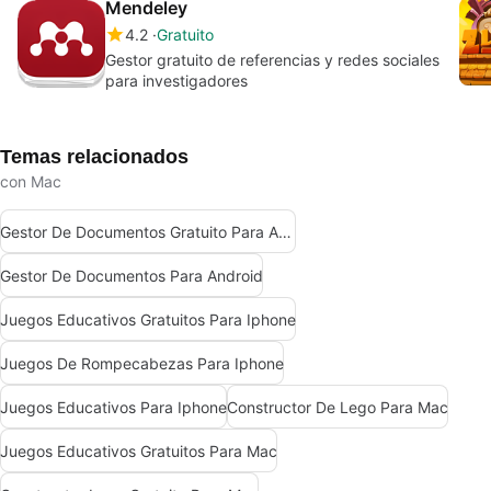
Mendeley
4.2
Gratuito
Gestor gratuito de referencias y redes sociales
para investigadores
Temas relacionados
con Mac
Gestor De Documentos Gratuito Para Android
Gestor De Documentos Para Android
Juegos Educativos Gratuitos Para Iphone
Juegos De Rompecabezas Para Iphone
Juegos Educativos Para Iphone
Constructor De Lego Para Mac
Juegos Educativos Gratuitos Para Mac