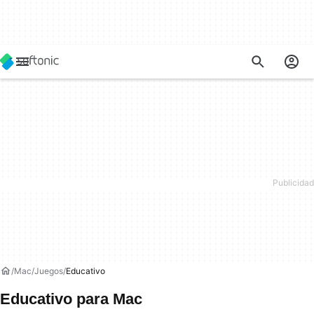
Mac
Juegos
Educativo
Educativo para Mac