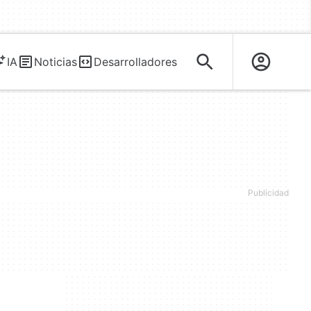
IA
Noticias
Desarrolladores