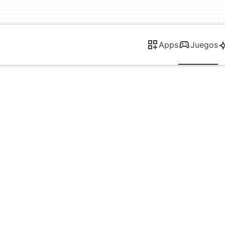
Apps
Juegos