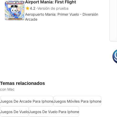
Airport Mania: First Flight
4.2
Versión de prueba
Aeropuerto Mania: Primer Vuelo - Diversión
Arcade
Temas relacionados
con Mac
Juegos De Arcade Para Iphone
Juegos Móviles Para Iphone
Juegos De Vuelo
Juegos De Vuelo Para Iphone