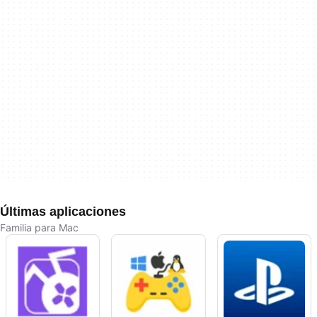
Últimas aplicaciones
Familia para Mac