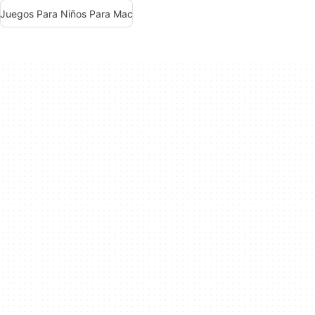
Juegos Para Niños Para Mac