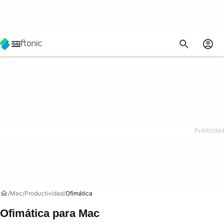
Mac
Productividad
Ofimática
Ofimática para Mac