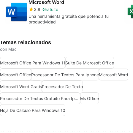
Microsoft Word
3.8
Gratuito
Una herramienta gratuita que potencia tu
productividad
Temas relacionados
con Mac
Microsoft Office Para Windows 11
Suite De Microsoft Office
Microsoft Office
Procesador De Textos Para Iphone
Microsoft Word
Microsoft Word Gratis
Procesador De Texto
Procesador De Textos Gratuito Para Iphone
Ms Office
Hoja De Calculo Para Windows 10