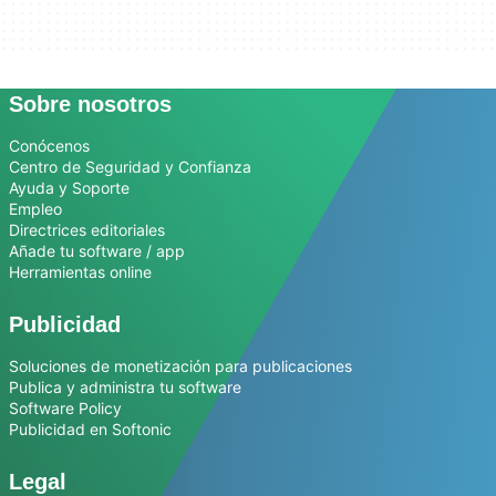
Sobre nosotros
Conócenos
Centro de Seguridad y Confianza
Ayuda y Soporte
Empleo
Directrices editoriales
Añade tu software / app
Herramientas online
Publicidad
Soluciones de monetización para publicaciones
Publica y administra tu software
Software Policy
Publicidad en Softonic
Legal