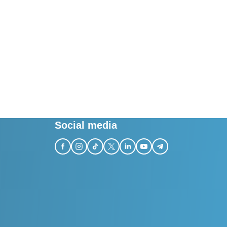
Social media