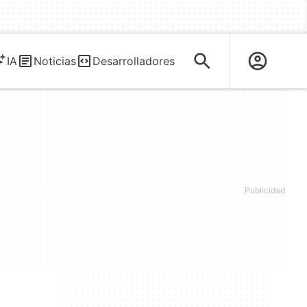
IA
Noticias
Desarrolladores