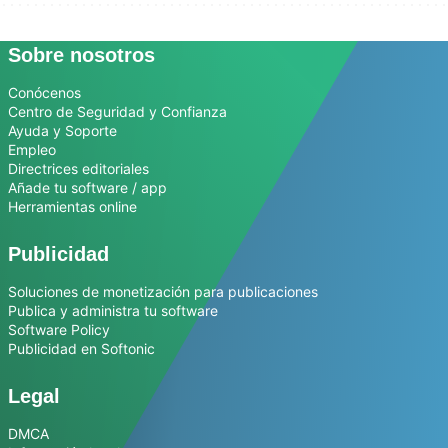
Sobre nosotros
Conócenos
Centro de Seguridad y Confianza
Ayuda y Soporte
Empleo
Directrices editoriales
Añade tu software / app
Herramientas online
Publicidad
Soluciones de monetización para publicaciones
Publica y administra tu software
Software Policy
Publicidad en Softonic
Legal
DMCA