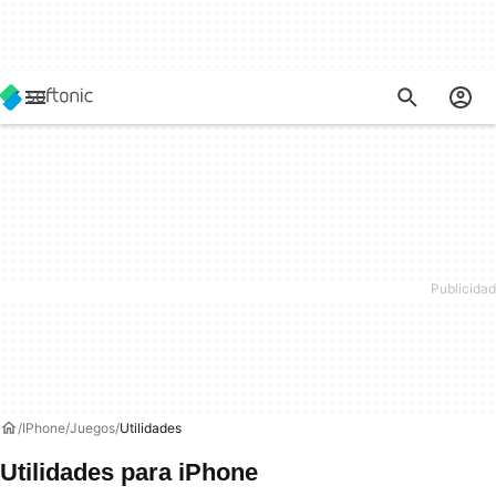
IPhone
Juegos
Utilidades
Utilidades para iPhone