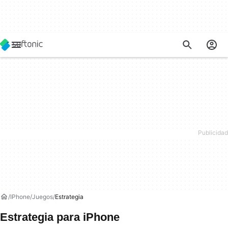
IPhone
Juegos
Estrategia
Estrategia para iPhone