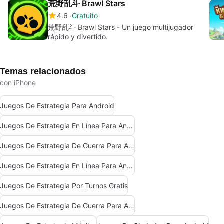
荒野乱斗 Brawl Stars
4.6
Gratuito
荒野乱斗 Brawl Stars - Un juego multijugador
rápido y divertido.
Temas relacionados
con iPhone
Juegos De Estrategia Para Android
Juegos De Estrategia En Línea Para Android
Juegos De Estrategia De Guerra Para Android Gratis
Juegos De Estrategia En Línea Para Android Gratis
Juegos De Estrategia Por Turnos Gratis
Juegos De Estrategia De Guerra Para Android