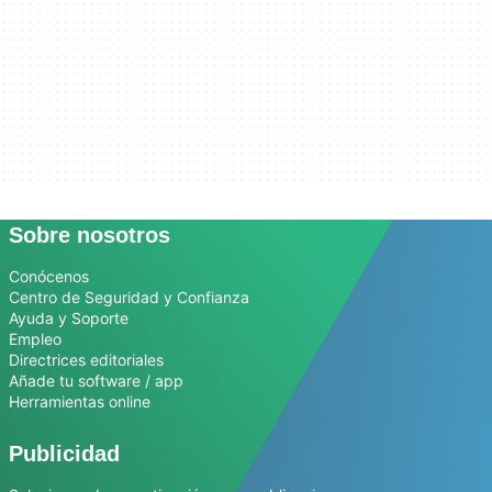
Sobre nosotros
Conócenos
Centro de Seguridad y Confianza
Ayuda y Soporte
Empleo
Directrices editoriales
Añade tu software / app
Herramientas online
Publicidad