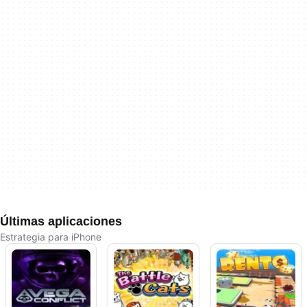
Últimas aplicaciones
Estrategia para iPhone