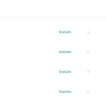
Gratuito
–
Gratuito
–
Gratuito
–
Gratuito
–