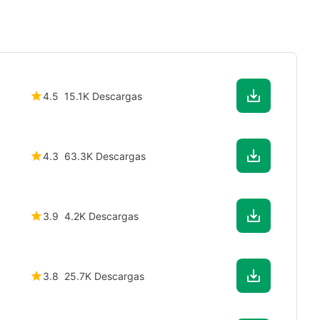
4.5
15.1K Descargas
4.3
63.3K Descargas
3.9
4.2K Descargas
3.8
25.7K Descargas