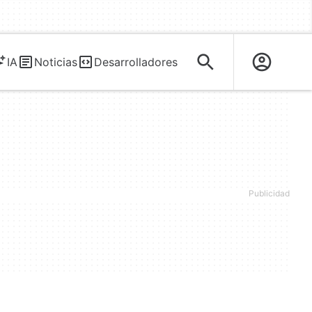
IA
Noticias
Desarrolladores