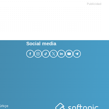
Social media
ürkçe