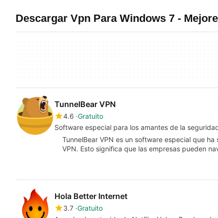
Descargar Vpn Para Windows 7 - Mejor
TunnelBear VPN
4.6
Gratuito
Software especial para los amantes de la segurida
TunnelBear VPN es un software especial que ha s
VPN. Esto significa que las empresas pueden n
Hola Better Internet
3.7
Gratuito