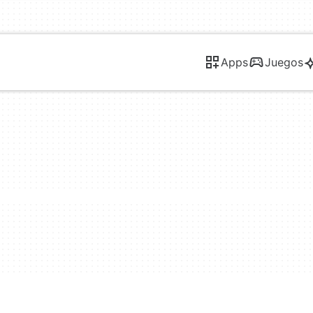
Apps
Juegos