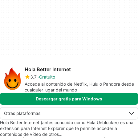
Hola Better Internet
3.7
Gratuito
Accede al contenido de Netflix, Hulu o Pandora desde
cualquier lugar del mundo
Descargar gratis para Windows
Otras plataformas
Hola Better Internet (antes conocido como Hola Unblocker) es una
extensión para Internet Explorer que te permite acceder a
contenidos de vídeo de otros…