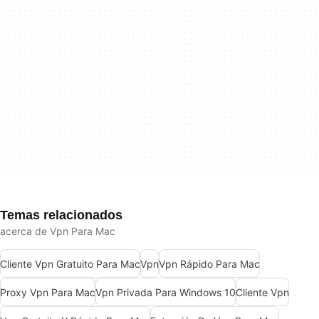
Temas relacionados
acerca de Vpn Para Mac
Cliente Vpn Gratuito Para Mac
Vpn
Vpn Rápido Para Mac
Proxy Vpn Para Mac
Vpn Privada Para Windows 10
Cliente Vpn