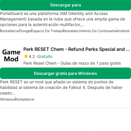
Descargar para
PortalGuard es una plataforma IAM (Identity and Access
Management) basada en la nube que ofrece una amplia gama de
opciones para la autenticación multifactor,…
Restablecer
Google
Espacio De Trabajo
Restablecimiento De Contraseña
Android
Perk RESET Chem - Refund Perks Special and Bobbleheads
4.2
Gratuito
Perk Reset Chem - Guías de mazo de 1 paso gratis
Descargar gratis para Windows
Perk RESET es un mod que añade un sistema de puntos de
habilidad al sistema de creación de Fallout 4. Después de haber
usado…
Windows
Restablecer