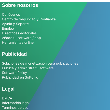
Sobre nosotros
Conócenos
Centro de Seguridad y Confianza
Ayuda y Soporte
Empleo
Directrices editoriales
Añade tu software / app
Herramientas online
Publicidad
Soluciones de monetización para publicaciones
Publica y administra tu software
Software Policy
Publicidad en Softonic
Legal
DMCA
Información legal
Términos de uso