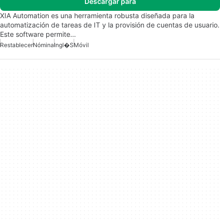
Descargar para
XIA Automation es una herramienta robusta diseñada para la
automatización de tareas de IT y la provisión de cuentas de usuario.
Este software permite…
Restablecer
Nómina
Ingl�s
Móvil