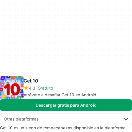
Get 10
4.3
Gratuito
Atrévete a desafiar Get 10 en Android
Descargar gratis para Android
Otras plataformas
Get 10 es un juego de rompecabezas disponible en la plataforma