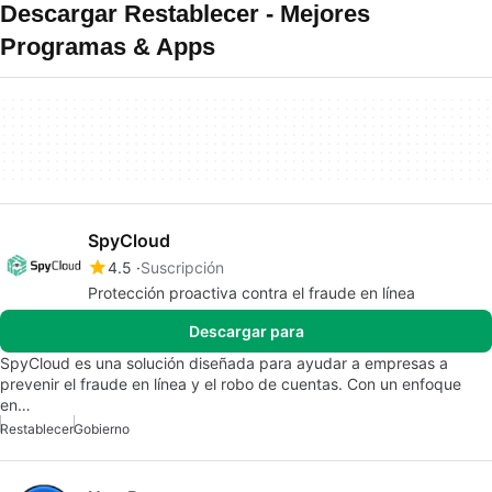
Descargar Restablecer - Mejores
Programas & Apps
SpyCloud
4.5
Suscripción
Protección proactiva contra el fraude en línea
Descargar para
SpyCloud es una solución diseñada para ayudar a empresas a
prevenir el fraude en línea y el robo de cuentas. Con un enfoque
en…
Restablecer
Gobierno