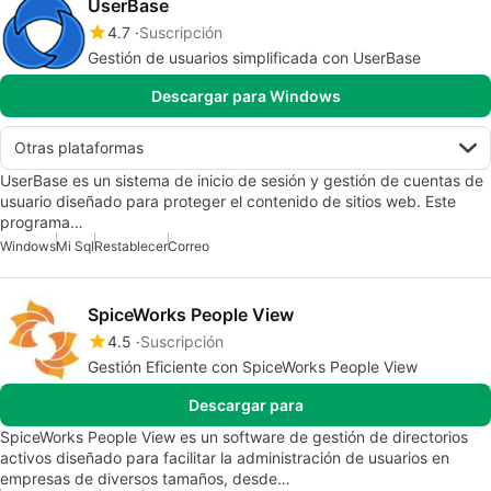
UserBase
4.7
Suscripción
Gestión de usuarios simplificada con UserBase
Descargar para Windows
Otras plataformas
UserBase es un sistema de inicio de sesión y gestión de cuentas de
usuario diseñado para proteger el contenido de sitios web. Este
programa…
Windows
Mi Sql
Restablecer
Correo
SpiceWorks People View
4.5
Suscripción
Gestión Eficiente con SpiceWorks People View
Descargar para
SpiceWorks People View es un software de gestión de directorios
activos diseñado para facilitar la administración de usuarios en
empresas de diversos tamaños, desde…