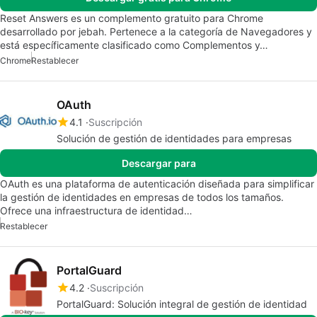
Reset Answers es un complemento gratuito para Chrome
desarrollado por jebah. Pertenece a la categoría de Navegadores y
está específicamente clasificado como Complementos y…
Chrome
Restablecer
OAuth
4.1
Suscripción
Solución de gestión de identidades para empresas
Descargar para
OAuth es una plataforma de autenticación diseñada para simplificar
la gestión de identidades en empresas de todos los tamaños.
Ofrece una infraestructura de identidad…
Restablecer
PortalGuard
4.2
Suscripción
PortalGuard: Solución integral de gestión de identidad