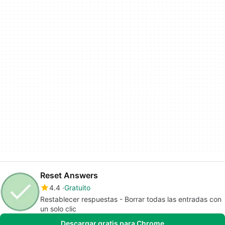
Reset Answers
4.4
Gratuito
Restablecer respuestas - Borrar todas las entradas con
un solo clic
Descargar gratis para Chrome