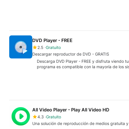
DVD Player - FREE
2.5
Gratuito
Descargar reproductor de DVD - GRATIS
Descarga DVD Player - FREE y disfruta viendo tus
programa es compatible con la mayoría de los s
All Video Player - Play All Video HD
4.3
Gratuito
Una solución de reproducción de medios gratuita y