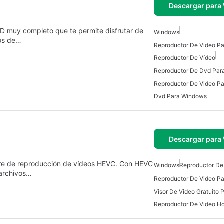
Descargar para
D muy completo que te permite disfrutar de
Windows
vos de…
Reproductor De Vídeo
Reproductor De Dvd Par
Dvd Para Windows
Descargar para
are de reproducción de vídeos HEVC. Con HEVC
Windows
Reproductor De
 archivos…
Visor De Video Gratuito
Reproductor De Video H