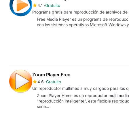
4.1
Gratuito
Programa gratis para reproducción de archivos de 
Free Media Player es un programa de reproducci
con los sistemas operativos Microsoft Windows
Zoom Player Free
4.6
Gratuito
Un reproductor multimedia muy cargado para los qu
Zoom Player Home es un reproductor multimedia v
"reproducción inteligente", este flexible reprod
serie…