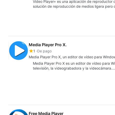
Video Player+ es una aplicación de reproductor 
solución de reproducción de medios ligera pero
Media Player Pro X.
1
De pago
Media Player Pro X, un editor de vídeo para Windo
Media Player Pro X es un editor de vídeo para 
televisión, la videograbadora y la videocámara.
Free Media Player