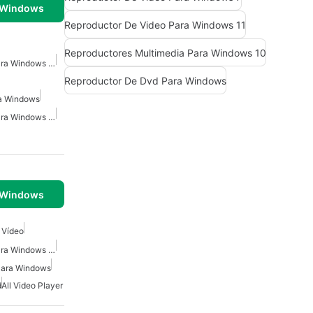
 Windows
Reproductor De Video Para Windows 11
Reproductores Multimedia Para Windows 10
Reproductor De Video Para Windows 10
Reproductor De Dvd Para Windows
a Windows
Reproductor De Video Para Windows 11
 Windows
 Vídeo
Reproductor De Video Para Windows 11
 Para Windows
d
All Video Player