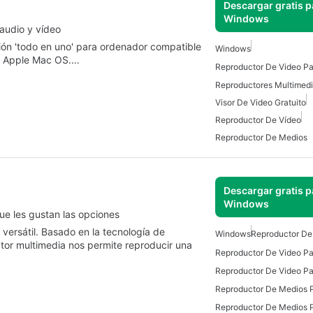
Descargar gratis p
Windows
audio y vídeo
ón 'todo en uno' para ordenador compatible
Windows
 y Apple Mac OS.…
Reproductor De Video P
Visor De Video Gratuito
Reproductor De Vídeo
Reproductor De Medios
Descargar gratis p
Windows
e les gustan las opciones
ersátil. Basado en la tecnología de
Windows
Reproductor De
uctor multimedia nos permite reproducir una
Reproductor De Video P