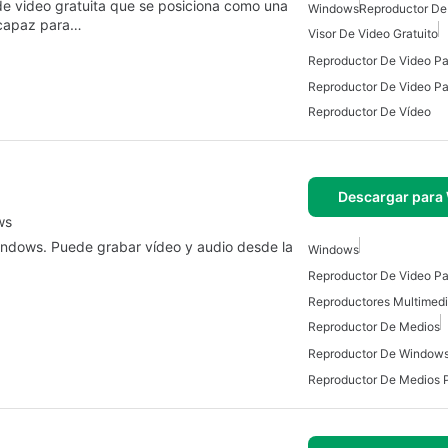
de video gratuita que se posiciona como una
Windows
Reproductor De
 capaz para…
Visor De Video Gratuito
Reproductor De Vídeo
Descargar para
ws
Windows. Puede grabar vídeo y audio desde la
Windows
…
Reproductor De Medios