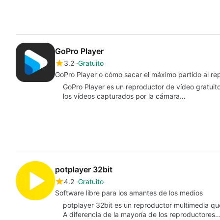
GoPro Player
3.2
Gratuito
GoPro Player o cómo sacar el máximo partido al r
GoPro Player es un reproductor de vídeo gratuito
los vídeos capturados por la cámara…
potplayer 32bit
4.2
Gratuito
Software libre para los amantes de los medios
potplayer 32bit es un reproductor multimedia qu
A diferencia de la mayoría de los reproductores