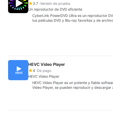
3.7
Versión de prueba
Un reproductor de DVD eficiente
CyberLink PowerDVD Ultra es un reproductor DV
tus películas DVD y Blu-ray favoritas y de archi
HEVC Video Player
4
De pago
HEVC Video Player
HEVC Video Player es un potente y fiable softw
Video Player, se pueden reproducir y descargar