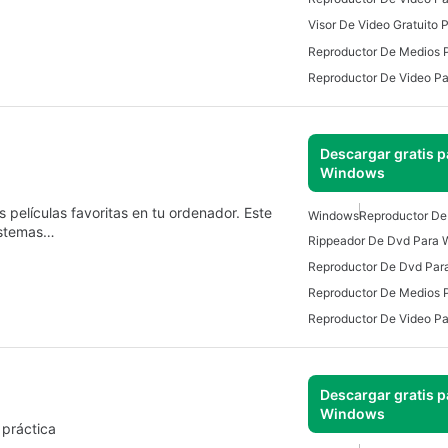
Visor De Video Gratuito
Descargar gratis p
Windows
 películas favoritas en tu ordenador. Este
Windows
Reproductor De
istemas…
Rippeador De Dvd Para
Reproductor De Dvd Par
Descargar gratis p
Windows
 práctica