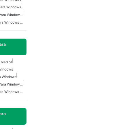
 Para Windows
Reproductor De Medios Para Windows 10
Reproductor De Video Para Windows 10
ara
 Medios
 Windows
a Windows
Reproductor De Medios Para Windows 10
Reproductor De Video Para Windows 11
ara