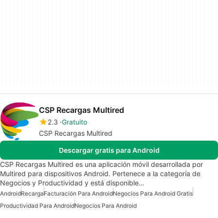
CSP Recargas Multired
2.3
Gratuito
CSP Recargas Multired
Descargar gratis para Android
CSP Recargas Multired es una aplicación móvil desarrollada por
Multired para dispositivos Android. Pertenece a la categoría de
Negocios y Productividad y está disponible…
Android
Recarga
Facturación Para Android
Negocios Para Android Gratis
Productividad Para Android
Negocios Para Android