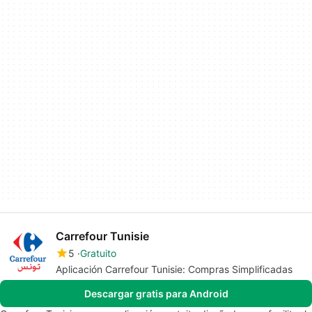
Carrefour Tunisie
5
Gratuito
Aplicación Carrefour Tunisie: Compras Simplificadas
Descargar gratis para Android