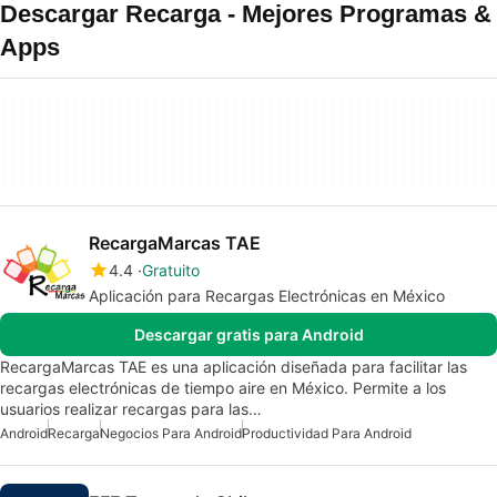
Descargar Recarga - Mejores Programas &
Apps
RecargaMarcas TAE
4.4
Gratuito
Aplicación para Recargas Electrónicas en México
Descargar gratis para Android
RecargaMarcas TAE es una aplicación diseñada para facilitar las
recargas electrónicas de tiempo aire en México. Permite a los
usuarios realizar recargas para las…
Android
Recarga
Negocios Para Android
Productividad Para Android