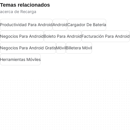
Temas relacionados
acerca de Recarga
Productividad Para Android
Android
Cargador De Batería
Negocios Para Android
Boleto Para Android
Facturación Para Android
Negocios Para Android Gratis
Móvil
Billetera Móvil
Herramientas Móviles