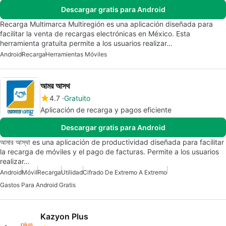
Descargar gratis para Android
Recarga Multimarca Multiregión es una aplicación diseñada para
facilitar la venta de recargas electrónicas en México. Esta
herramienta gratuita permite a los usuarios realizar…
Android
Recarga
Herramientas Móviles
আমর আসথ
4.7
Gratuito
Aplicación de recarga y pagos eficiente
Descargar gratis para Android
আমার আস্থা es una aplicación de productividad diseñada para facilitar
la recarga de móviles y el pago de facturas. Permite a los usuarios
realizar…
Android
Móvil
Recarga
Utilidad
Cifrado De Extremo A Extremo
Gastos Para Android Gratis
Kazyon Plus