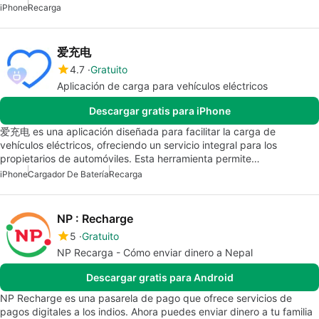
iPhone
Recarga
爱充电
4.7
Gratuito
Aplicación de carga para vehículos eléctricos
Descargar gratis para iPhone
爱充电 es una aplicación diseñada para facilitar la carga de
vehículos eléctricos, ofreciendo un servicio integral para los
propietarios de automóviles. Esta herramienta permite…
iPhone
Cargador De Batería
Recarga
NP : Recharge
5
Gratuito
NP Recarga - Cómo enviar dinero a Nepal
Descargar gratis para Android
NP Recharge es una pasarela de pago que ofrece servicios de
pagos digitales a los indios. Ahora puedes enviar dinero a tu familia