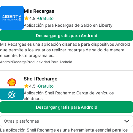
Mis Recargas
4.9
Gratuito
Aplicación para Recargas de Saldo en Liberty
Descargar gratis para Android
Mis Recargas es una aplicación diseñada para dispositivos Android
que permite a los usuarios realizar recargas de saldo de manera
eficiente. Este programa es…
Android
Recarga
Productividad Para Android
Shell Recharge
4.5
Gratuito
Aplicación Shell Recharge: Carga de vehículos
eléctricos
Descargar gratis para Android
Otras plataformas
La aplicación Shell Recharge es una herramienta esencial para los