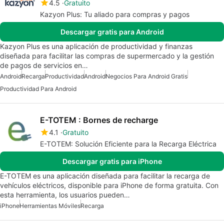
4.5
Gratuito
Kazyon Plus: Tu aliado para compras y pagos
Descargar gratis para Android
Kazyon Plus es una aplicación de productividad y finanzas
diseñada para facilitar las compras de supermercado y la gestión
de pagos de servicios en…
Android
Recarga
Productividad
Android
Negocios Para Android Gratis
Productividad Para Android
E-TOTEM : Bornes de recharge
4.1
Gratuito
E-TOTEM: Solución Eficiente para la Recarga Eléctrica
Descargar gratis para iPhone
E-TOTEM es una aplicación diseñada para facilitar la recarga de
vehículos eléctricos, disponible para iPhone de forma gratuita. Con
esta herramienta, los usuarios pueden…
iPhone
Herramientas Móviles
Recarga