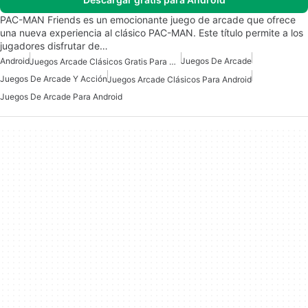
PAC-MAN Friends es un emocionante juego de arcade que ofrece
una nueva experiencia al clásico PAC-MAN. Este título permite a los
jugadores disfrutar de…
Android
Juegos De Arcade
Juegos Arcade Clásicos Gratis Para Android
Juegos De Arcade Y Acción
Juegos Arcade Clásicos Para Android
Juegos De Arcade Para Android