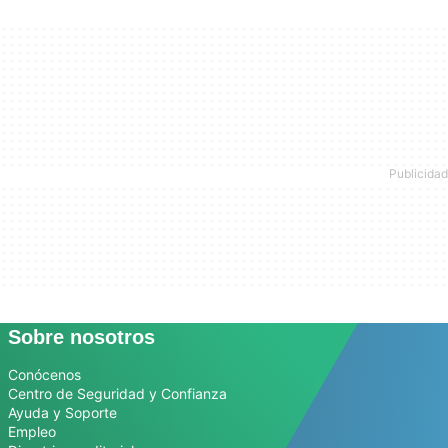
Sobre nosotros
Conócenos
Centro de Seguridad y Confianza
Ayuda y Soporte
Empleo