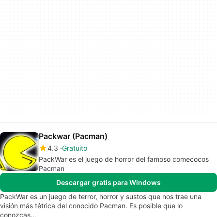
Packwar (Pacman)
4.3
Gratuito
PackWar es el juego de horror del famoso comecocos
Pacman
Descargar gratis para Windows
PackWar es un juego de terror, horror y sustos que nos trae una
visión más tétrica del conocido Pacman. Es posible que lo
conozcas…