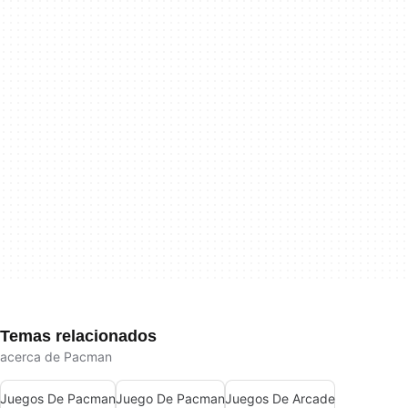
Temas relacionados
acerca de Pacman
Juegos De Pacman
Juego De Pacman
Juegos De Arcade