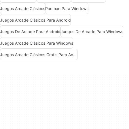
Juegos Arcade Clásicos
Pacman Para Windows
Juegos Arcade Clásicos Para Android
Juegos De Arcade Para Android
Juegos De Arcade Para Windows
Juegos Arcade Clásicos Para Windows
Juegos Arcade Clásicos Gratis Para Android