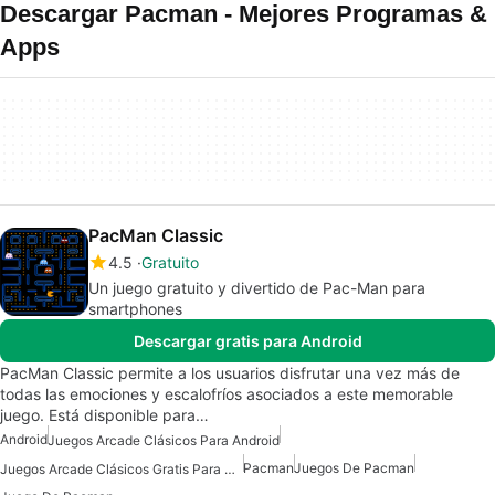
Descargar Pacman - Mejores Programas &
Apps
PacMan Classic
4.5
Gratuito
Un juego gratuito y divertido de Pac-Man para
smartphones
Descargar gratis para Android
PacMan Classic permite a los usuarios disfrutar una vez más de
todas las emociones y escalofríos asociados a este memorable
juego. Está disponible para…
Android
Juegos Arcade Clásicos Para Android
Pacman
Juegos De Pacman
Juegos Arcade Clásicos Gratis Para Android