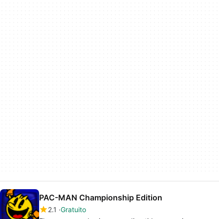
PAC-MAN Championship Edition
2.1
Gratuito