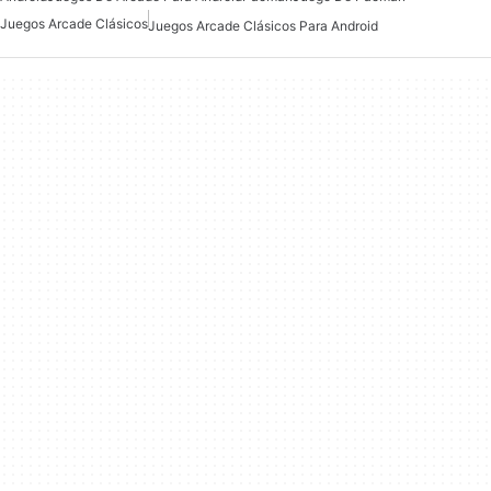
Juegos Arcade Clásicos
Juegos Arcade Clásicos Para Android