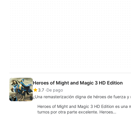
Heroes of Might and Magic 3 HD Edition
3.7
De pago
¿Una remasterización digna de héroes de fuerza y
Heroes of Might and Magic 3 HD Edition es una 
turnos por otra parte excelente. Heroes…