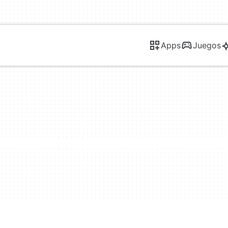
Apps
Juegos