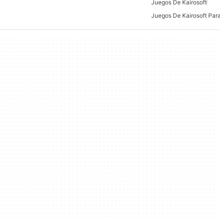
Juegos De Kairosoft
Juegos De Kairosoft Par