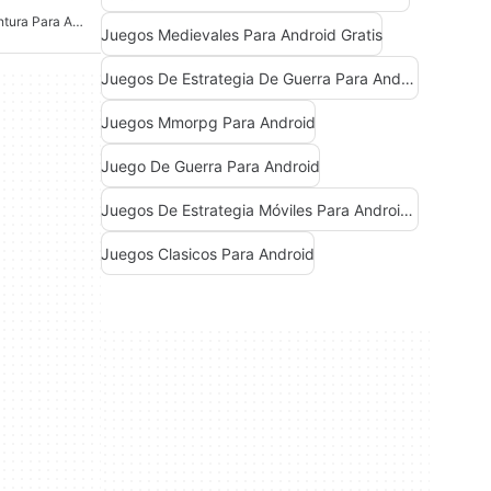
Juegos De Acción Y Aventura Para Android
Juegos Medievales Para Android Gratis
Juegos De Estrategia De Guerra Para Android Gratis
Juegos Mmorpg Para Android
Juego De Guerra Para Android
Juegos De Estrategia Móviles Para Android Gratis
Juegos Clasicos Para Android