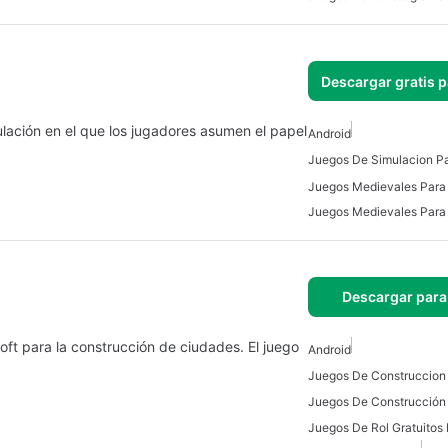
Descargar gratis 
ulación en el que los jugadores asumen el papel
Android
Juegos De Simulacion Pa
Juegos Medievales Para 
Juegos Medievales Para
Descargar para
oft para la construcción de ciudades. El juego
Android
Juegos De Rol Gratuitos 