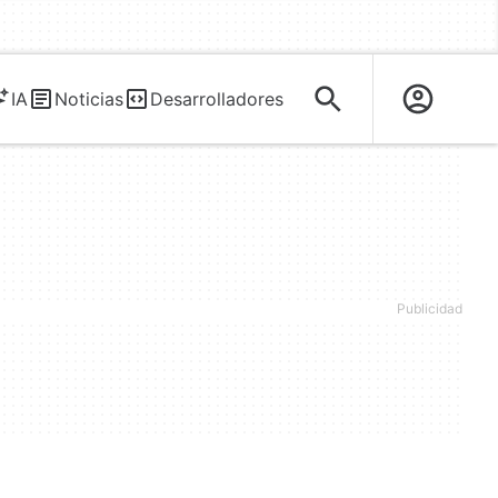
IA
Noticias
Desarrolladores