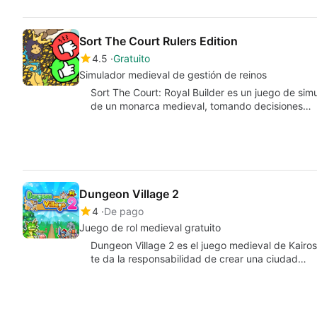
Sort The Court Rulers Edition
4.5
Gratuito
Simulador medieval de gestión de reinos
Sort The Court: Royal Builder es un juego de sim
de un monarca medieval, tomando decisiones…
Dungeon Village 2
4
De pago
Juego de rol medieval gratuito
Dungeon Village 2 es el juego medieval de Kairos
te da la responsabilidad de crear una ciudad…