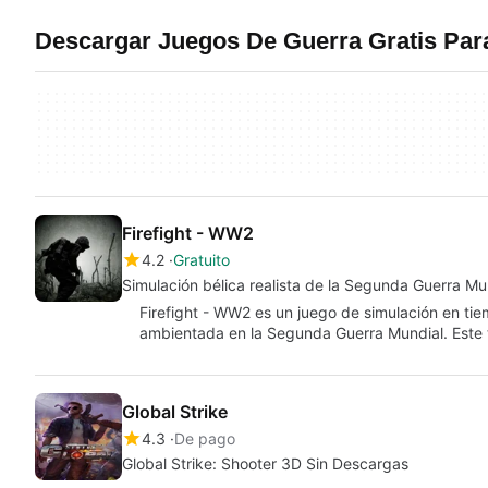
Descargar Juegos De Guerra Gratis Par
Firefight - WW2
4.2
Gratuito
Simulación bélica realista de la Segunda Guerra Mu
Firefight - WW2 es un juego de simulación en tie
ambientada en la Segunda Guerra Mundial. Este 
Global Strike
4.3
De pago
Global Strike: Shooter 3D Sin Descargas