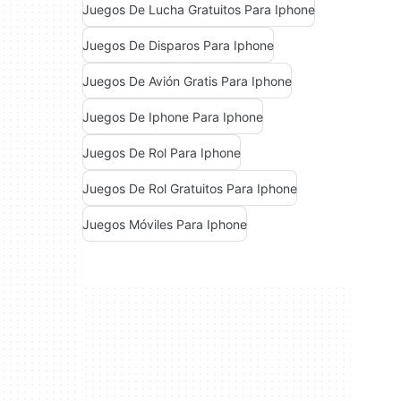
Juegos De Lucha Gratuitos Para Iphone
Juegos De Disparos Para Iphone
Juegos De Avión Gratis Para Iphone
Juegos De Iphone Para Iphone
Juegos De Rol Para Iphone
Juegos De Rol Gratuitos Para Iphone
Juegos Móviles Para Iphone