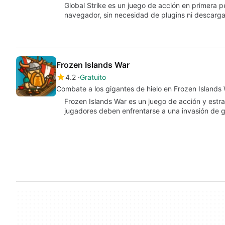
Global Strike es un juego de acción en primera 
navegador, sin necesidad de plugins ni descarg
Frozen Islands War
4.2
Gratuito
Combate a los gigantes de hielo en Frozen Islands
Frozen Islands War es un juego de acción y estra
jugadores deben enfrentarse a una invasión de 