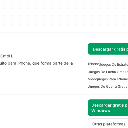
Descargar gratis 
s GmbH.
ito para iPhone, que forma parte de la
iPhone
Juegos De Estrate
Videojuegos Para IPhone
Juegos De Guerra Gratis
Descargar gratis p
Windows
?
Otras plataformas