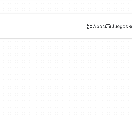
Apps
Juegos