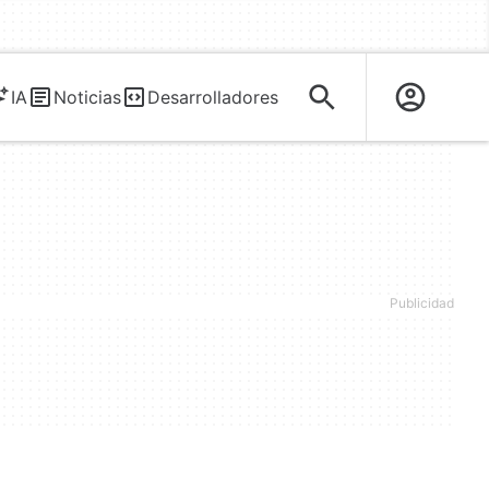
IA
Noticias
Desarrolladores