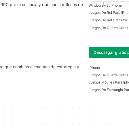
RPG por excelencia y que une a millones de
Windows
Mac
iPhone
Juegos De Rol Para IPho
Juegos De Rol Gratuitos
Juegos De Guerra Gratis
Descargar gratis 
tivo que combina elementos de estrategia y
iPhone
Juegos De Guerra Gratis
Juegos Móviles Para Iph
Juegos De Estrategia Pa