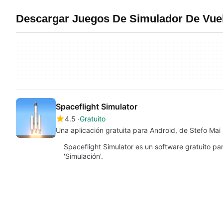
Descargar Juegos De Simulador De Vue
Spaceflight Simulator
4.5
Gratuito
Una aplicación gratuita para Android, de Stefo Mai
Spaceflight Simulator es un software gratuito pa
'Simulación'.