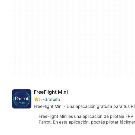
FreeFlight Mini
5
Gratuito
FreeFlight Mini - Una aplicación gratuita para tus P
FreeFlight Mini es una aplicación de pilotaje FPV
Parrot. En esta aplicación, podrás pilotar fácilm