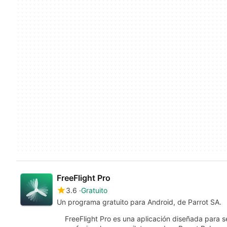
FreeFlight Pro
3.6
Gratuito
Un programa gratuito para Android, de Parrot SA.
FreeFlight Pro es una aplicación diseñada para s