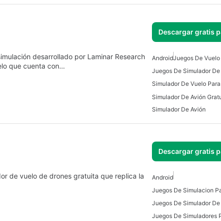
Descargar gratis 
 simulación desarrollado por Laminar Research
Android
Juegos De Vuelo
uelo que cuenta con…
Simulador De Vuelo Para
Simulador De Avión
Descargar gratis 
r de vuelo de drones gratuita que replica la
Android
Juegos De Simulacion Pa
Juegos De Simuladores 