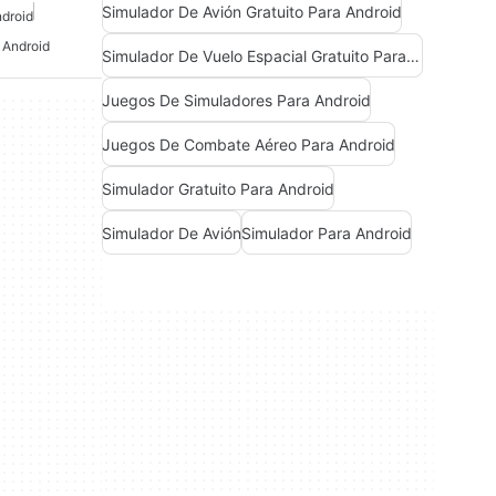
Simulador De Avión Gratuito Para Android
droid
 Android
Simulador De Vuelo Espacial Gratuito Para Android
Juegos De Simuladores Para Android
Juegos De Combate Aéreo Para Android
Simulador Gratuito Para Android
Simulador De Avión
Simulador Para Android