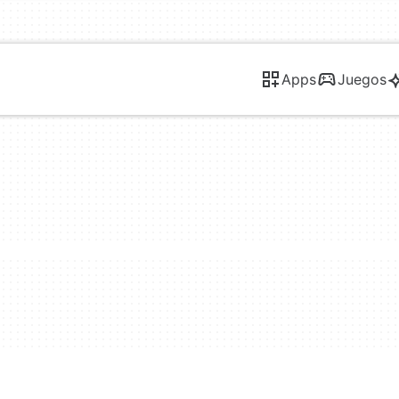
Apps
Juegos