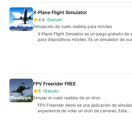
X-Plane Flight Simulator
4.6
Gratuito
Simulación de vuelo realista para móviles
X-Plane Flight Simulator es un juego gratuito de
para dispositivos móviles. Es un simulador de v
FPV Freerider FREE
5
Gratuito
Simular el vuelo realista de un dron
FPV Freerider demo es una aplicación de simulado
experiencia de volar un dron de carreras. Está…