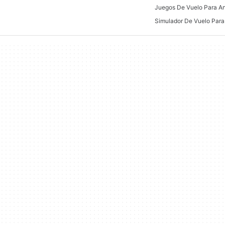
Juegos De Vuelo Para An
Simulador De Vuelo Para