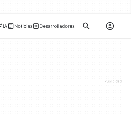
IA
Noticias
Desarrolladores