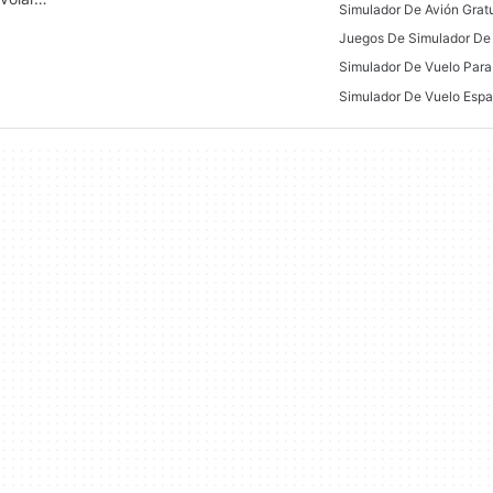
Simulador De Vuelo Para