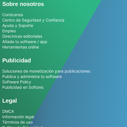
Sobre nosotros
Conócenos
Centro de Seguridad y Confianza
Ayuda y Soporte
Empleo
Directrices editoriales
Añade tu software / app
Herramientas online
Publicidad
Soluciones de monetización para publicaciones
Publica y administra tu software
Software Policy
Publicidad en Softonic
Legal
DMCA
Información legal
Términos de uso