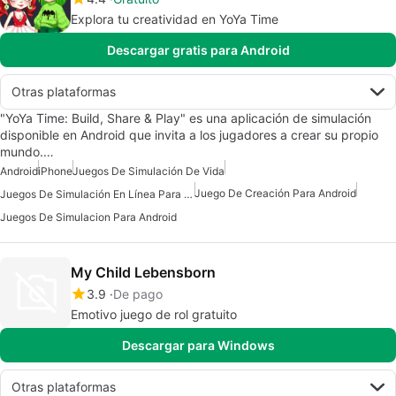
Explora tu creatividad en YoYa Time
Descargar gratis para Android
Otras plataformas
"YoYa Time: Build, Share & Play" es una aplicación de simulación
disponible en Android que invita a los jugadores a crear su propio
mundo.…
Android
iPhone
Juegos De Simulación De Vida
Juego De Creación Para Android
Juegos De Simulación En Línea Para Android
Juegos De Simulacion Para Android
My Child Lebensborn
3.9
De pago
Emotivo juego de rol gratuito
Descargar para Windows
Otras plataformas