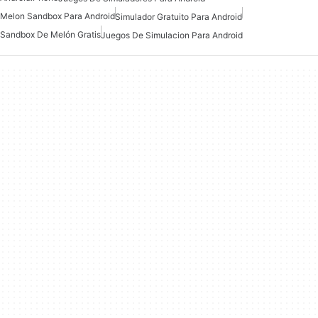
Melon Sandbox Para Android
Simulador Gratuito Para Android
Sandbox De Melón Gratis
Juegos De Simulacion Para Android