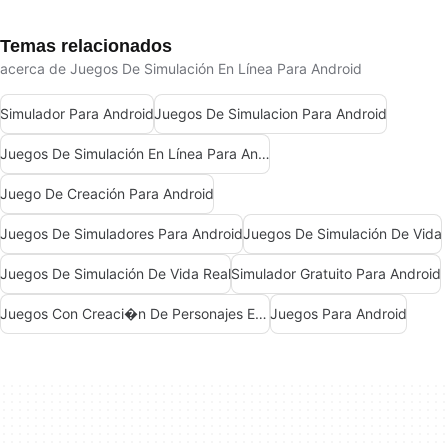
Temas relacionados
acerca de Juegos De Simulación En Línea Para Android
Simulador Para Android
Juegos De Simulacion Para Android
Juegos De Simulación En Línea Para Android Gratis
Juego De Creación Para Android
Juegos De Simuladores Para Android
Juegos De Simulación De Vida
Juegos De Simulación De Vida Real
Simulador Gratuito Para Android
Juegos Con Creaci�n De Personajes En Android
Juegos Para Android