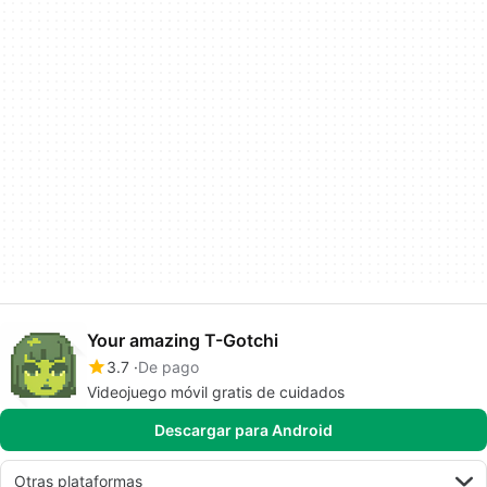
Your amazing T-Gotchi
3.7
De pago
Videojuego móvil gratis de cuidados
Descargar para Android
Otras plataformas