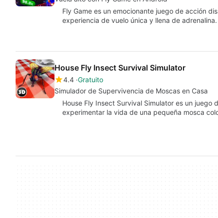
Fly Game es un emocionante juego de acción dis
experiencia de vuelo única y llena de adrenalina
House Fly Insect Survival Simulator
4.4
Gratuito
Simulador de Supervivencia de Moscas en Casa
House Fly Insect Survival Simulator es un juego 
experimentar la vida de una pequeña mosca col