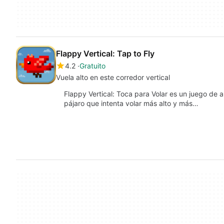
Flappy Vertical: Tap to Fly
4.2
Gratuito
Vuela alto en este corredor vertical
Flappy Vertical: Toca para Volar es un juego de
pájaro que intenta volar más alto y más…