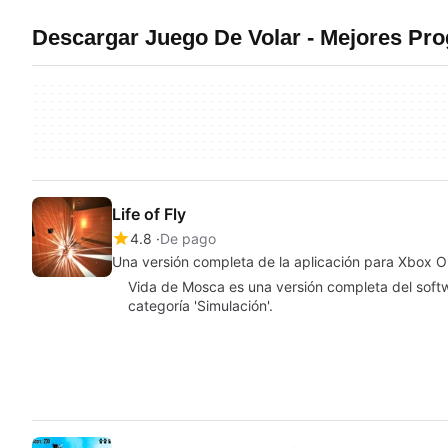
Descargar Juego De Volar - Mejores Pr
Life of Fly
4.8
De pago
Una versión completa de la aplicación para Xbox 
Vida de Mosca es una versión completa del soft
categoría 'Simulación'.