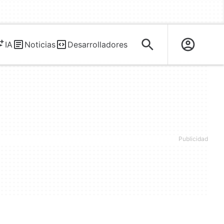
IA
Noticias
Desarrolladores