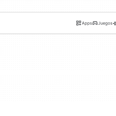
Apps
Juegos