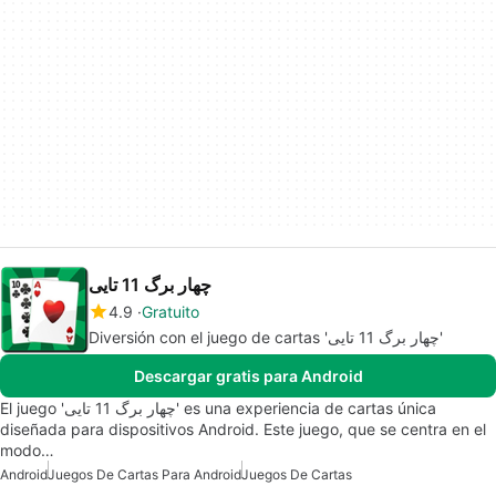
چهار برگ 11 تایی
4.9
Gratuito
Diversión con el juego de cartas 'چهار برگ 11 تایی'
Descargar gratis para Android
El juego 'چهار برگ 11 تایی' es una experiencia de cartas única
diseñada para dispositivos Android. Este juego, que se centra en el
modo…
Android
Juegos De Cartas Para Android
Juegos De Cartas