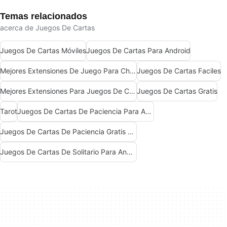
Temas relacionados
acerca de Juegos De Cartas
Juegos De Cartas Móviles
Juegos De Cartas Para Android
Mejores Extensiones De Juego Para Chrome
Juegos De Cartas Faciles
Mejores Extensiones Para Juegos De Chrome
Juegos De Cartas Gratis
Tarot
Juegos De Cartas De Paciencia Para Android
Juegos De Cartas De Paciencia Gratis Para Android
Juegos De Cartas De Solitario Para Android