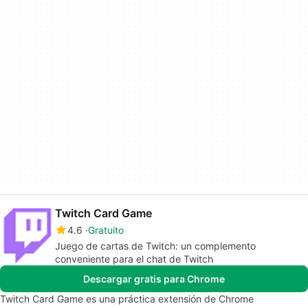
Twitch Card Game
4.6
Gratuito
Juego de cartas de Twitch: un complemento
conveniente para el chat de Twitch
Descargar gratis para Chrome
Twitch Card Game es una práctica extensión de Chrome