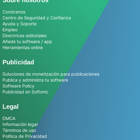
Conócenos
Centro de Seguridad y Confianza
Ayuda y Soporte
Empleo
Directrices editoriales
Añade tu software / app
Herramientas online
Publicidad
Soluciones de monetización para publicaciones
Publica y administra tu software
Software Policy
Publicidad en Softonic
Legal
DMCA
Información legal
Términos de uso
Política de Privacidad