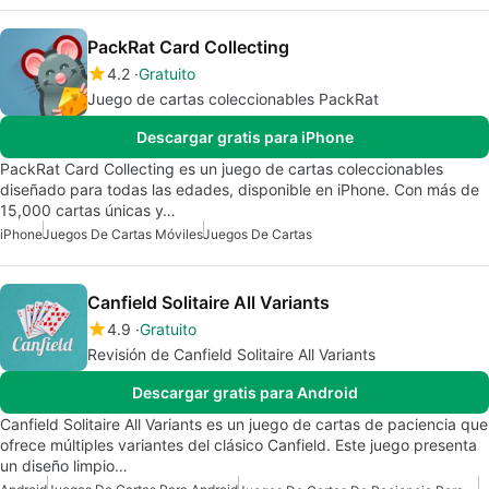
PackRat Card Collecting
4.2
Gratuito
Juego de cartas coleccionables PackRat
Descargar gratis para iPhone
PackRat Card Collecting es un juego de cartas coleccionables
diseñado para todas las edades, disponible en iPhone. Con más de
15,000 cartas únicas y…
iPhone
Juegos De Cartas Móviles
Juegos De Cartas
Canfield Solitaire All Variants
4.9
Gratuito
Revisión de Canfield Solitaire All Variants
Descargar gratis para Android
Canfield Solitaire All Variants es un juego de cartas de paciencia que
ofrece múltiples variantes del clásico Canfield. Este juego presenta
un diseño limpio…