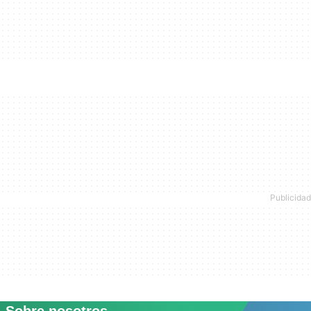
Sobre nosotros