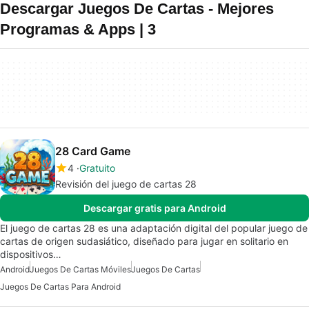
Descargar Juegos De Cartas - Mejores
Programas & Apps | 3
28 Card Game
4
Gratuito
Revisión del juego de cartas 28
Descargar gratis para Android
El juego de cartas 28 es una adaptación digital del popular juego de
cartas de origen sudasiático, diseñado para jugar en solitario en
dispositivos…
Android
Juegos De Cartas Móviles
Juegos De Cartas
Juegos De Cartas Para Android