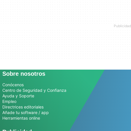
Sobre nosotros
Conócenos
Centro de Seguridad y Confianza
Ayuda y Soporte
Empleo
Directrices editoriales
Añade tu software / app
Herramientas online