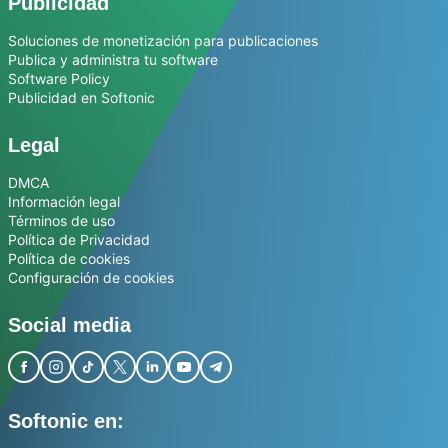
Publicidad
Soluciones de monetización para publicaciones
Publica y administra tu software
Software Policy
Publicidad en Softonic
Legal
DMCA
Información legal
Términos de uso
Política de Privacidad
Política de cookies
Configuración de cookies
Social media
Softonic en: