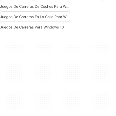
Juegos De Carreras De Coches Para Windows 10
Juegos De Carreras En La Calle Para Windows Gratis
Juegos De Carreras Para Windows 10