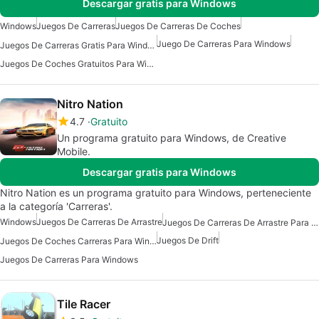
Descargar gratis para Windows
Windows
Juegos De Carreras
Juegos De Carreras De Coches
Juego De Carreras Para Windows
Juegos De Carreras Gratis Para Windows
Juegos De Coches Gratuitos Para Windows
Nitro Nation
4.7
Gratuito
Un programa gratuito para Windows, de Creative
Mobile.
Descargar gratis para Windows
Nitro Nation es un programa gratuito para Windows, perteneciente
a la categoría 'Carreras'.
Windows
Juegos De Carreras De Arrastre
Juegos De Carreras De Arrastre Para Windows
Juegos De Drift
Juegos De Coches Carreras Para Windows
Juegos De Carreras Para Windows
Tile Racer