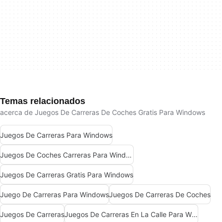
Temas relacionados
acerca de Juegos De Carreras De Coches Gratis Para Windows
Juegos De Carreras Para Windows
Juegos De Coches Carreras Para Windows
Juegos De Carreras Gratis Para Windows
Juego De Carreras Para Windows
Juegos De Carreras De Coches
Juegos De Carreras
Juegos De Carreras En La Calle Para Windows