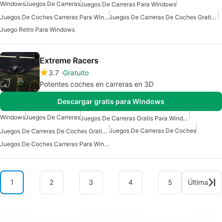
Windows
Juegos De Carreras
Juegos De Carreras Para Windows
Juegos De Coches Carreras Para Windows
Juegos De Carreras De Coches Gratis Para Windows
Juego Retro Para Windows
Extreme Racers
3.7
Gratuito
Potentes coches en carreras en 3D
Descargar gratis para Windows
Windows
Juegos De Carreras
Juegos De Carreras Gratis Para Windows
Juegos De Carreras De Coches
Juegos De Carreras De Coches Gratis Para Windows
Juegos De Coches Carreras Para Windows
1
2
3
4
5
Última