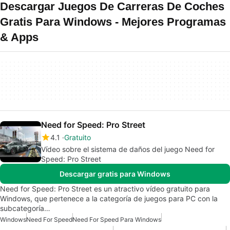
Descargar Juegos De Carreras De Coches
Gratis Para Windows - Mejores Programas
& Apps
Need for Speed: Pro Street
4.1
Gratuito
Vídeo sobre el sistema de daños del juego Need for
Speed: Pro Street
Descargar gratis para Windows
Need for Speed: Pro Street es un atractivo vídeo gratuito para
Windows, que pertenece a la categoría de juegos para PC con la
subcategoría…
Windows
Need For Speed
Need For Speed Para Windows