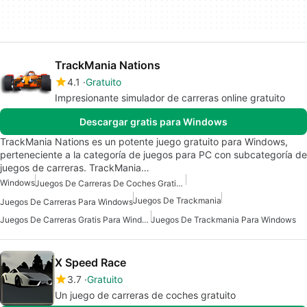
TrackMania Nations
4.1
Gratuito
Impresionante simulador de carreras online gratuito
Descargar gratis para Windows
TrackMania Nations es un potente juego gratuito para Windows,
perteneciente a la categoría de juegos para PC con subcategoría de
juegos de carreras. TrackMania…
Windows
Juegos De Carreras De Coches Gratis Para Windows
Juegos De Trackmania
Juegos De Carreras Para Windows
Juegos De Carreras Gratis Para Windows
Juegos De Trackmania Para Windows
X Speed Race
3.7
Gratuito
Un juego de carreras de coches gratuito