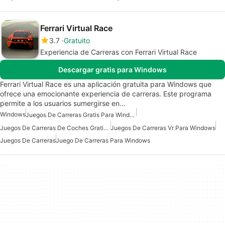
Ferrari Virtual Race
3.7
Gratuito
Experiencia de Carreras con Ferrari Virtual Race
Descargar gratis para Windows
Ferrari Virtual Race es una aplicación gratuita para Windows que
ofrece una emocionante experiencia de carreras. Este programa
permite a los usuarios sumergirse en…
Windows
Juegos De Carreras Gratis Para Windows
Juegos De Carreras De Coches Gratis Para Windows
Juegos De Carreras Vr Para Windows
Juegos De Carreras
Juego De Carreras Para Windows