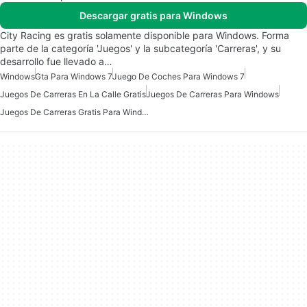
Descargar gratis para Windows
City Racing es gratis solamente disponible para Windows. Forma
parte de la categoría 'Juegos' y la subcategoría 'Carreras', y su
desarrollo fue llevado a…
Windows
Gta Para Windows 7
Juego De Coches Para Windows 7
Juegos De Carreras En La Calle Gratis
Juegos De Carreras Para Windows
Juegos De Carreras Gratis Para Windows