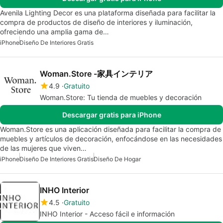
Avenila Lighting Decor es una plataforma diseñada para facilitar la
compra de productos de diseño de interiores y iluminación,
ofreciendo una amplia gama de…
iPhone
Diseño De Interiores Gratis
Woman.Store -家具インテリア
4.9
Gratuito
Woman.Store: Tu tienda de muebles y decoración
Descargar gratis para iPhone
Woman.Store es una aplicación diseñada para facilitar la compra de
muebles y artículos de decoración, enfocándose en las necesidades
de las mujeres que viven…
iPhone
Diseño De Interiores Gratis
Diseño De Hogar
INHO Interior
4.5
Gratuito
INHO Interior - Acceso fácil e información