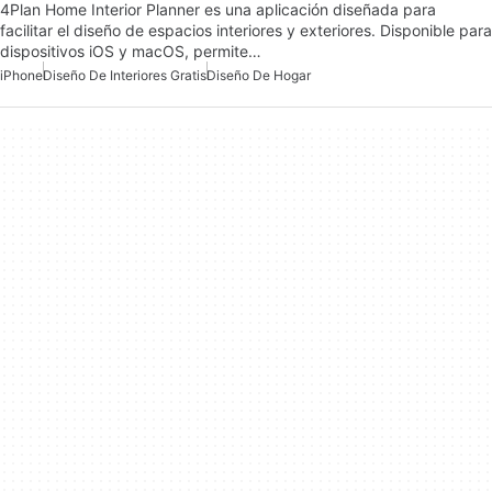
4Plan Home Interior Planner es una aplicación diseñada para
facilitar el diseño de espacios interiores y exteriores. Disponible para
dispositivos iOS y macOS, permite…
iPhone
Diseño De Interiores Gratis
Diseño De Hogar