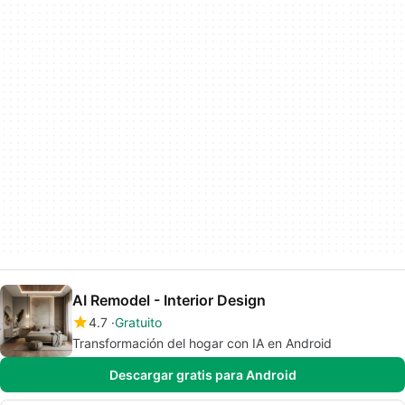
AI Remodel - Interior Design
4.7
Gratuito
Transformación del hogar con IA en Android
Descargar gratis para Android