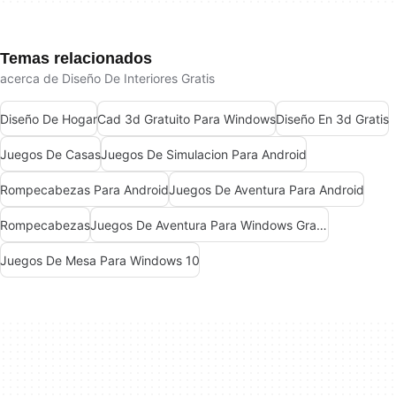
Temas relacionados
acerca de Diseño De Interiores Gratis
Diseño De Hogar
Cad 3d Gratuito Para Windows
Diseño En 3d Gratis
Juegos De Casas
Juegos De Simulacion Para Android
Rompecabezas Para Android
Juegos De Aventura Para Android
Rompecabezas
Juegos De Aventura Para Windows Gratis
Juegos De Mesa Para Windows 10