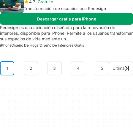
4.7
Gratuito
Transformación de espacios con Redesign
Descargar gratis para iPhone
Redesign es una aplicación diseñada para la renovación de
interiores, disponible para iPhone. Permite a los usuarios transformar
sus espacios de vida mediante un…
iPhone
Diseño De Hogar
Diseño De Interiores Gratis
1
2
3
4
5
Última