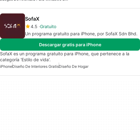
SofaX
4.5
Gratuito
Un programa gratuito para iPhone, por SofaX Sdn Bhd.
Descargar gratis para iPhone
SofaX es un programa gratuito para iPhone, que pertenece a la
categoría 'Estilo de vida'.
iPhone
Diseño De Interiores Gratis
Diseño De Hogar