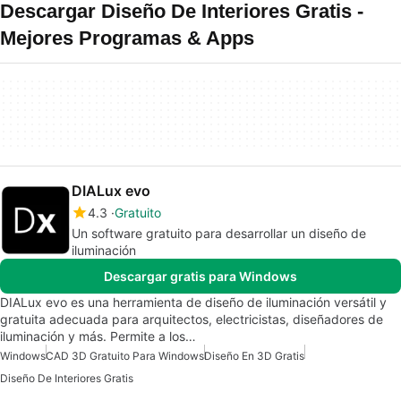
Descargar Diseño De Interiores Gratis -
Mejores Programas & Apps
DIALux evo
4.3
Gratuito
Un software gratuito para desarrollar un diseño de
iluminación
Descargar gratis para Windows
DIALux evo es una herramienta de diseño de iluminación versátil y
gratuita adecuada para arquitectos, electricistas, diseñadores de
iluminación y más. Permite a los…
Windows
CAD 3D Gratuito Para Windows
Diseño En 3D Gratis
Diseño De Interiores Gratis