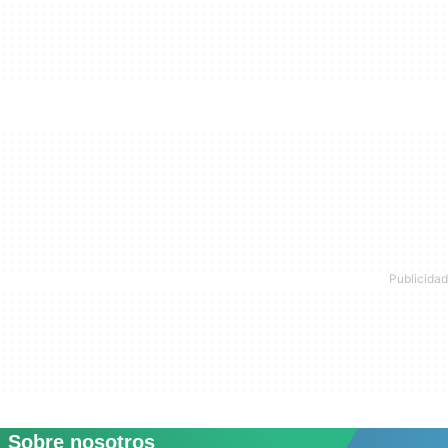
Sobre nosotros