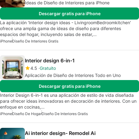
Ideas de Diseño de Interiores para iPhone
Descargar gratis para iPhone
La aplicación 'Interior design ideas - LivingroomBedroomkitchen'
ofrece una amplia gama de ideas de diseño para diferentes
espacios del hogar, incluyendo salas de estar,…
iPhone
Diseño De Interiores Gratis
Interior design 6-in-1
4.5
Gratuito
Aplicación de Diseño de Interiores Todo en Uno
Descargar gratis para iPhone
Interior Design 6-in-1 es una aplicación de estilo de vida diseñada
para ofrecer ideas innovadoras en decoración de interiores. Con un
enfoque en cocinas,…
iPhone
Diseño De Hogar
Diseño De Interiores Gratis
Ai interior design- Remodel Ai