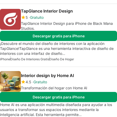
TapGlance Interior Design
5
Gratuito
TapGlance Interior Design para iPhone de Black Mana
Studios.
Descargar gratis para iPhone
¡Descubre el mundo del diseño de interiores con la aplicación
TapGlance!TapGlance es una herramienta interactiva de diseño de
interiores con una interfaz de diseño…
iPhone
Diseño De Interiores Gratis
Diseño De Hogar
Interior design by Home AI
4.5
Gratuito
Transformación del hogar con Home AI
Descargar gratis para iPhone
Home AI es una aplicación multimedia diseñada para ayudar a los
usuarios a transformar sus espacios interiores mediante la
inteligencia artificial. Esta herramienta permite…