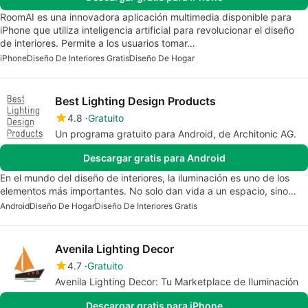
RoomAI es una innovadora aplicación multimedia disponible para
iPhone que utiliza inteligencia artificial para revolucionar el diseño
de interiores. Permite a los usuarios tomar…
iPhone
Diseño De Interiores Gratis
Diseño De Hogar
Best Lighting Design Products
4.8
Gratuito
Un programa gratuito para Android, de Architonic AG.
Descargar gratis para Android
En el mundo del diseño de interiores, la iluminación es uno de los
elementos más importantes. No solo dan vida a un espacio, sino…
Android
Diseño De Hogar
Diseño De Interiores Gratis
Avenila Lighting Decor
4.7
Gratuito
Avenila Lighting Decor: Tu Marketplace de Iluminación
Descargar gratis para iPhone