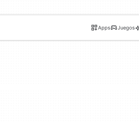
Apps
Juegos