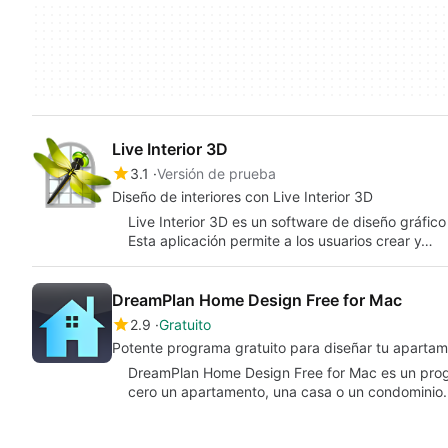
Live Interior 3D
3.1
Versión de prueba
Diseño de interiores con Live Interior 3D
Live Interior 3D es un software de diseño gráfic
Esta aplicación permite a los usuarios crear y…
DreamPlan Home Design Free for Mac
2.9
Gratuito
Potente programa gratuito para diseñar tu aparta
DreamPlan Home Design Free for Mac es un prog
cero un apartamento, una casa o un condominio