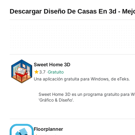
Descargar Diseño De Casas En 3d - Me
Sweet Home 3D
3.7
Gratuito
Una aplicación gratuita para Windows, de eTeks.
Sweet Home 3D es un programa gratuito para Wi
'Gráfico & Diseño'.
Floorplanner