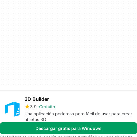
3D Builder
3.9
Gratuito
Una aplicación poderosa pero fácil de usar para crear
objetos 3D
Descargar gratis para Windows