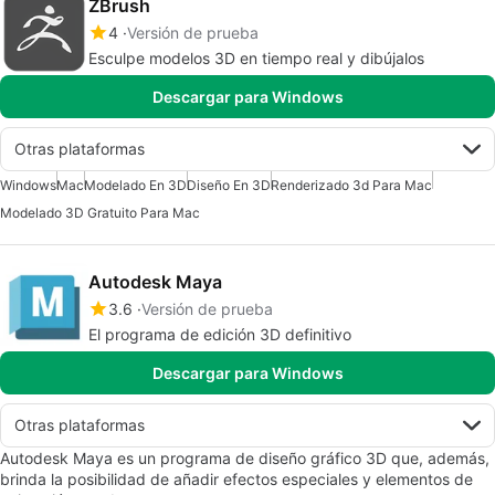
ZBrush
4
Versión de prueba
Esculpe modelos 3D en tiempo real y dibújalos
Descargar para Windows
Otras plataformas
Windows
Mac
Modelado En 3D
Diseño En 3D
Renderizado 3d Para Mac
Modelado 3D Gratuito Para Mac
Autodesk Maya
3.6
Versión de prueba
El programa de edición 3D definitivo
Descargar para Windows
Otras plataformas
Autodesk Maya es un programa de diseño gráfico 3D que, además,
brinda la posibilidad de añadir efectos especiales y elementos de