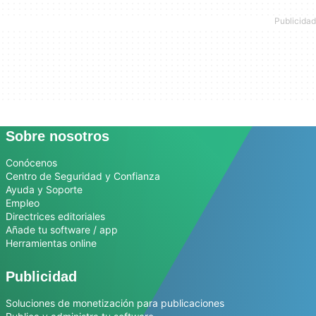
Sobre nosotros
Conócenos
Centro de Seguridad y Confianza
Ayuda y Soporte
Empleo
Directrices editoriales
Añade tu software / app
Herramientas online
Publicidad
Soluciones de monetización para publicaciones