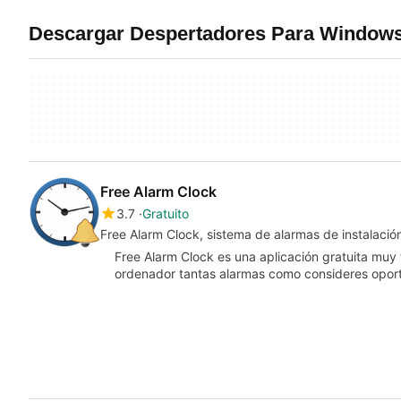
Descargar Despertadores Para Windows
Free Alarm Clock
3.7
Gratuito
Free Alarm Clock, sistema de alarmas de instalación
Free Alarm Clock es una aplicación gratuita muy f
ordenador tantas alarmas como consideres opor