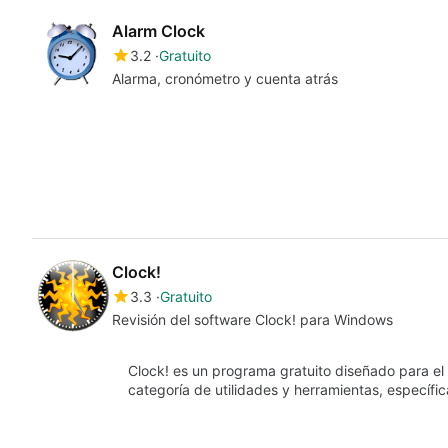
Alarm Clock
3.2
Gratuito
Alarma, cronómetro y cuenta atrás
Clock!
3.3
Gratuito
Revisión del software Clock! para Windows
Clock! es un programa gratuito diseñado para el
categoría de utilidades y herramientas, específ