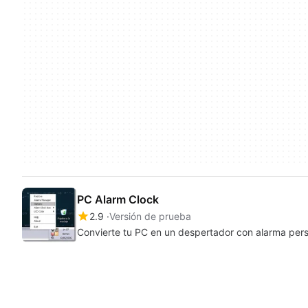
PC Alarm Clock
2.9
Versión de prueba
Convierte tu PC en un despertador con alarma per