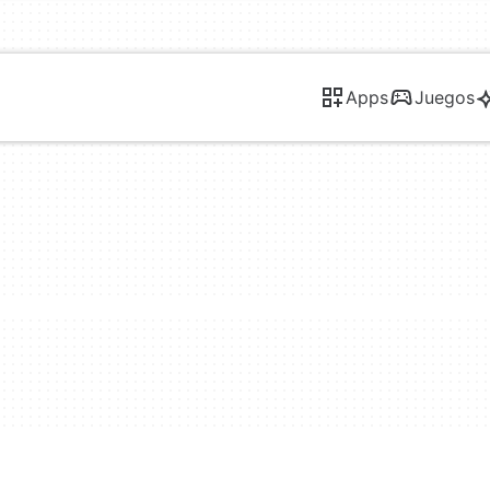
Apps
Juegos