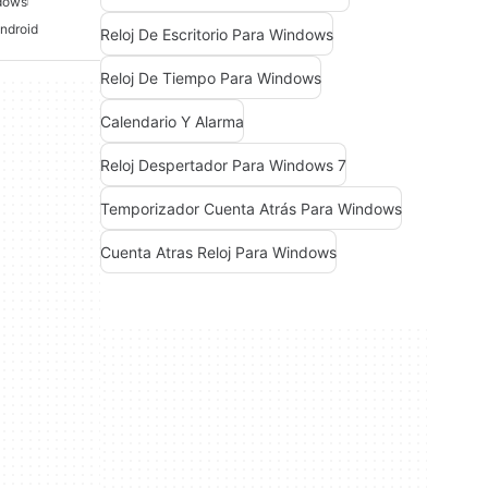
dows
ndroid
Reloj De Escritorio Para Windows
Reloj De Tiempo Para Windows
Calendario Y Alarma
Reloj Despertador Para Windows 7
Temporizador Cuenta Atrás Para Windows
Cuenta Atras Reloj Para Windows