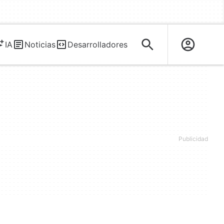
IA
Noticias
Desarrolladores