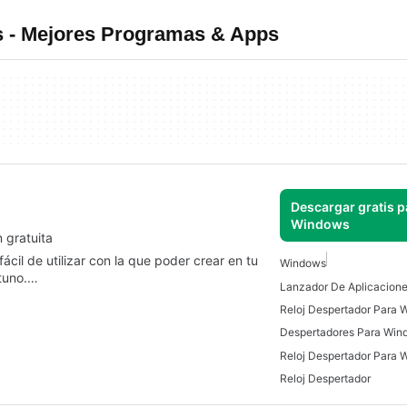
 - Mejores Programas & Apps
Descargar gratis p
Windows
 gratuita
ácil de utilizar con la que poder crear en tu
Windows
tuno.…
Reloj Despertador Para
Despertadores Para Win
Reloj Despertador Para 
Reloj Despertador