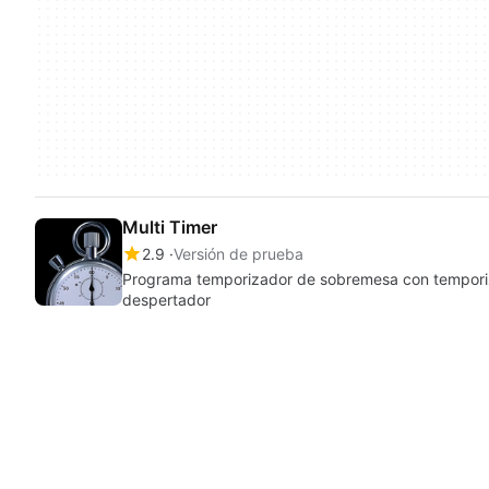
Multi Timer
2.9
Versión de prueba
Programa temporizador de sobremesa con temporiza
despertador