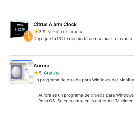
Citrus Alarm Clock
3.9
Versión de prueba
Deja que tu PC te despierte con tu música favorita
Aurora
5
Gratuito
Un programa de prueba para Windows‚ por Mobifo
Aurora es un programa de prueba para Windows,
Palm OS. Se encuentra en la categoría 'Multimed