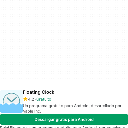
Floating Clock
4.2
Gratuito
Un programa gratuito para Android, desarrollado por
Vable Inc.
Descargar gratis para Android
Reloj Flotante es un programa gratuito para Android, perteneciente