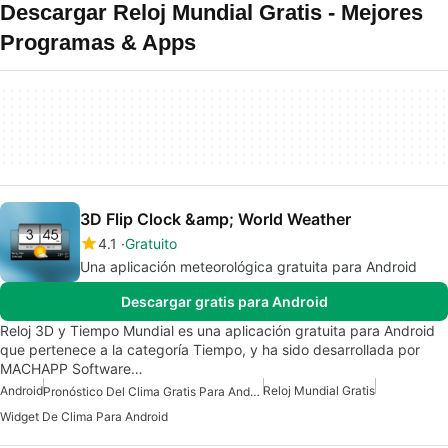
Descargar Reloj Mundial Gratis - Mejores
Programas & Apps
3D Flip Clock &amp; World Weather
4.1
Gratuito
Una aplicación meteorológica gratuita para Android
Descargar gratis para Android
Reloj 3D y Tiempo Mundial es una aplicación gratuita para Android
que pertenece a la categoría Tiempo, y ha sido desarrollada por
MACHAPP Software…
Android
Reloj Mundial Gratis
Pronóstico Del Clima Gratis Para Android
Widget De Clima Para Android