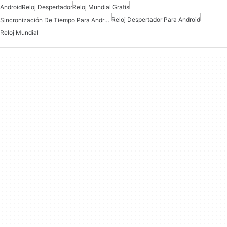
Android
Reloj Despertador
Reloj Mundial Gratis
Reloj Despertador Para Android
Sincronización De Tiempo Para Android
Reloj Mundial