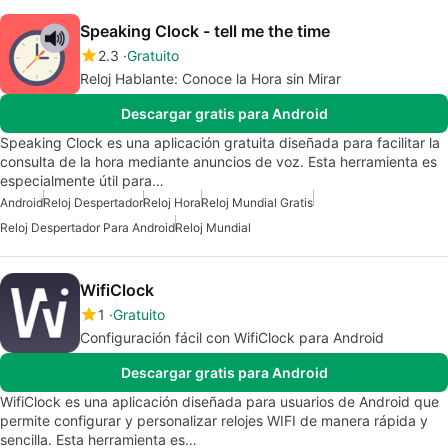
Speaking Clock - tell me the time
2.3
Gratuito
Reloj Hablante: Conoce la Hora sin Mirar
Descargar gratis para Android
Speaking Clock es una aplicación gratuita diseñada para facilitar la
consulta de la hora mediante anuncios de voz. Esta herramienta es
especialmente útil para…
Android
Reloj Despertador
Reloj Hora
Reloj Mundial Gratis
Reloj Despertador Para Android
Reloj Mundial
WifiClock
1
Gratuito
Configuración fácil con WifiClock para Android
Descargar gratis para Android
WifiClock es una aplicación diseñada para usuarios de Android que
permite configurar y personalizar relojes WIFI de manera rápida y
sencilla. Esta herramienta es…