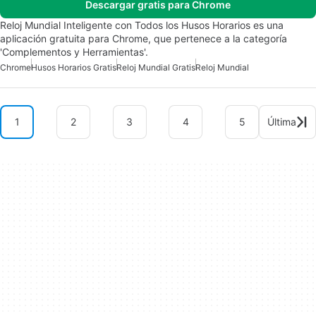
Descargar gratis para Chrome
Reloj Mundial Inteligente con Todos los Husos Horarios es una
aplicación gratuita para Chrome, que pertenece a la categoría
'Complementos y Herramientas'.
Chrome
Husos Horarios Gratis
Reloj Mundial Gratis
Reloj Mundial
1
2
3
4
5
Última