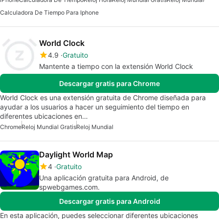
Calculadora De Tiempo Para Iphone
World Clock
4.9
Gratuito
Mantente a tiempo con la extensión World Clock
Descargar gratis para Chrome
World Clock es una extensión gratuita de Chrome diseñada para
ayudar a los usuarios a hacer un seguimiento del tiempo en
diferentes ubicaciones en…
Chrome
Reloj Mundial Gratis
Reloj Mundial
Daylight World Map
4
Gratuito
Una aplicación gratuita para Android, de
spwebgames.com.
Descargar gratis para Android
En esta aplicación, puedes seleccionar diferentes ubicaciones