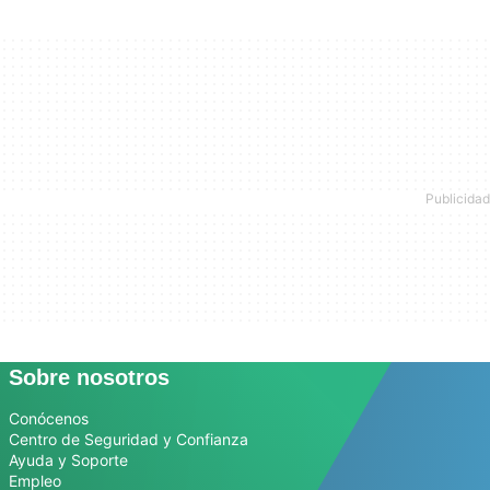
Sobre nosotros
Conócenos
Centro de Seguridad y Confianza
Ayuda y Soporte
Empleo