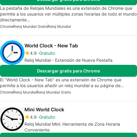
La pestaña de Relojes Mundiales es una extensión de Chrome que
permite a los usuarios ver múltiples zonas horarias de todo el mundo
directamente…
Chrome
Reloj Mundial Gratis
Reloj Mundial
World Clock - New Tab
4.9
Gratuito
Reloj Mundial - Extensión de Nueva Pestaña
Descargar gratis para Chrome
El "World Clock - New Tab" es una extensión de Chrome que
permite a los usuarios añadir un reloj mundial a su página de…
Chrome
Reloj Mundial
Reloj Mundial Gratis
Mini World Clock
4.9
Gratuito
Reloj Mundial Mini: Herramienta de Zona Horaria
Conveniente