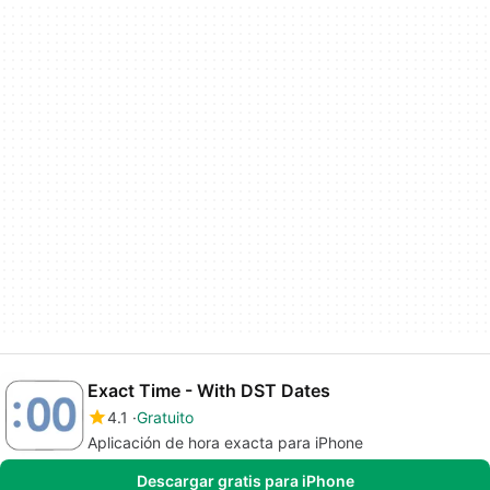
Exact Time - With DST Dates
4.1
Gratuito
Aplicación de hora exacta para iPhone
Descargar gratis para iPhone