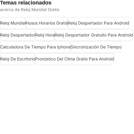
Temas relacionados
acerca de Reloj Mundial Gratis
Reloj Mundial
Husos Horarios Gratis
Reloj Despertador Para Android
Reloj Despertador
Reloj Hora
Reloj Despertador Gratuito Para Android
Calculadora De Tiempo Para Iphone
Sincronización De Tiempo
Reloj De Escritorio
Pronóstico Del Clima Gratis Para Android