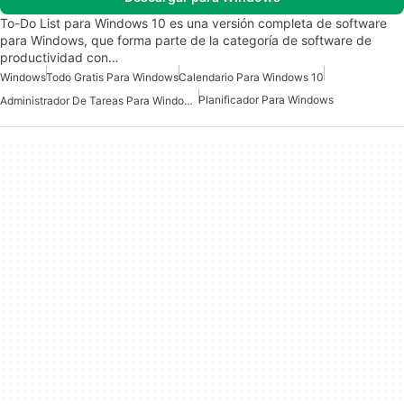
To-Do List para Windows 10 es una versión completa de software
para Windows, que forma parte de la categoría de software de
productividad con…
Windows
Todo Gratis Para Windows
Calendario Para Windows 10
Planificador Para Windows
Administrador De Tareas Para Windows 10