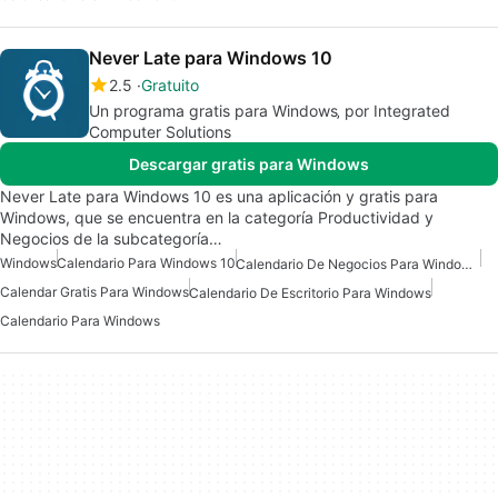
Never Late para Windows 10
2.5
Gratuito
Un programa gratis para Windows‚ por Integrated
Computer Solutions
Descargar gratis para Windows
Never Late para Windows 10 es una aplicación y gratis para
Windows, que se encuentra en la categoría Productividad y
Negocios de la subcategoría…
Windows
Calendario Para Windows 10
Calendario De Negocios Para Windows 10
Calendar Gratis Para Windows
Calendario De Escritorio Para Windows
Calendario Para Windows