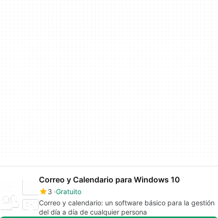
Correo y Calendario para Windows 10
3
Gratuito
Correo y calendario: un software básico para la gestión
del día a día de cualquier persona