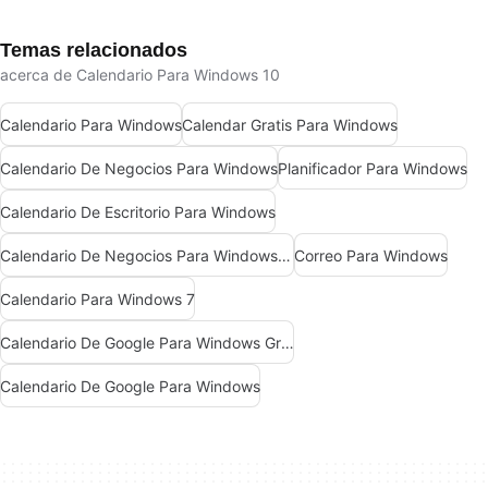
Temas relacionados
acerca de Calendario Para Windows 10
Calendario Para Windows
Calendar Gratis Para Windows
Calendario De Negocios Para Windows
Planificador Para Windows
Calendario De Escritorio Para Windows
Calendario De Negocios Para Windows 10
Correo Para Windows
Calendario Para Windows 7
Calendario De Google Para Windows Gratis
Calendario De Google Para Windows