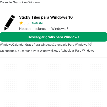
Calendar Gratis Para Windows
Sticky Tiles para Windows 10
0.5
Gratuito
Notas de colores en Windows 8
Descargar gratis para Windows
Windows
Calendar Gratis Para Windows
Calendario Para Windows 10
Notas Adhesivas Para Windows
Calendario De Escritorio Para Windows