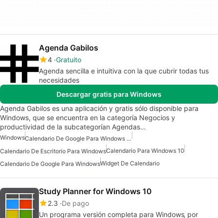
Agenda Gabilos
4
Gratuito
Agenda sencilla e intuitiva con la que cubrir todas tus
necesidades
Descargar gratis para Windows
Agenda Gabilos es una aplicación y gratis sólo disponible para
Windows, que se encuentra en la categoría Negocios y
productividad de la subcategorían Agendas…
Windows
Calendario De Google Para Windows Gratis
Calendario Para Windows 10
Calendario De Escritorio Para Windows
Widget De Calendario
Calendario De Google Para Windows
Study Planner for Windows 10
2.3
De pago
Un programa versión completa para Windows‚ por