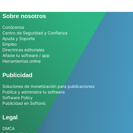
Sobre nosotros
Conócenos
Centro de Seguridad y Confianza
Ayuda y Soporte
Empleo
Directrices editoriales
Añade tu software / app
Herramientas online
Publicidad
Soluciones de monetización para publicaciones
Publica y administra tu software
Software Policy
Publicidad en Softonic
Legal
DMCA