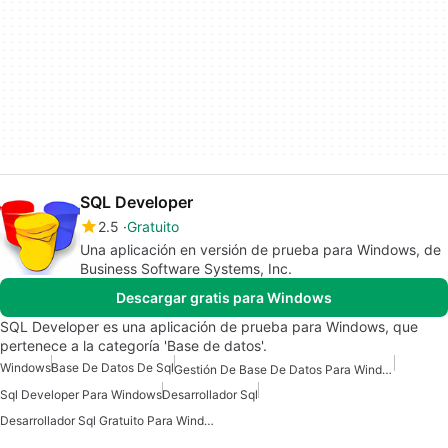
SQL Developer
2.5
Gratuito
Una aplicación en versión de prueba para Windows, de
Business Software Systems, Inc.
Descargar gratis para Windows
SQL Developer es una aplicación de prueba para Windows, que
pertenece a la categoría 'Base de datos'.
Windows
Base De Datos De Sql
Gestión De Base De Datos Para Windows
Sql Developer Para Windows
Desarrollador Sql
Desarrollador Sql Gratuito Para Windows