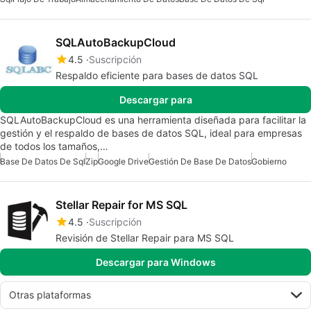
SQLAutoBackupCloud
4.5
Suscripción
Respaldo eficiente para bases de datos SQL
Descargar para
SQLAutoBackupCloud es una herramienta diseñada para facilitar la
gestión y el respaldo de bases de datos SQL, ideal para empresas
de todos los tamaños,…
Base De Datos De Sql
Zip
Google Drive
Gestión De Base De Datos
Gobierno
Stellar Repair for MS SQL
4.5
Suscripción
Revisión de Stellar Repair para MS SQL
Descargar para Windows
Otras plataformas