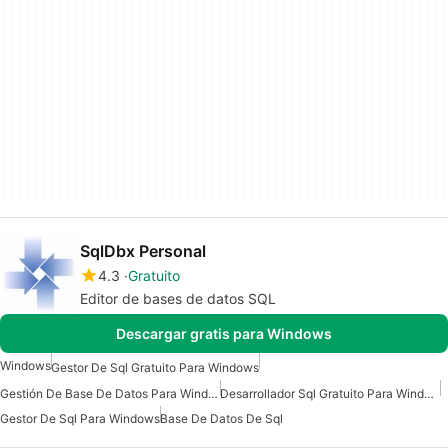
SqlDbx Personal
4.3
Gratuito
Editor de bases de datos SQL
Descargar gratis para Windows
Windows
Gestor De Sql Gratuito Para Windows
Gestión De Base De Datos Para Windows
Desarrollador Sql Gratuito Para Windows
Gestor De Sql Para Windows
Base De Datos De Sql