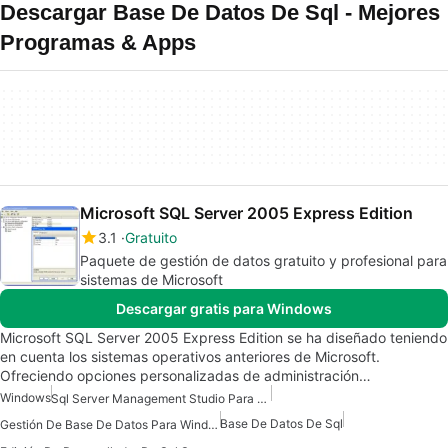
Descargar Base De Datos De Sql - Mejores
Programas & Apps
Microsoft SQL Server 2005 Express Edition
3.1
Gratuito
Paquete de gestión de datos gratuito y profesional para
sistemas de Microsoft
Descargar gratis para Windows
Microsoft SQL Server 2005 Express Edition se ha diseñado teniendo
en cuenta los sistemas operativos anteriores de Microsoft.
Ofreciendo opciones personalizadas de administración…
Windows
Sql Server Management Studio Para Windows
Base De Datos De Sql
Gestión De Base De Datos Para Windows