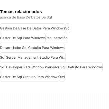
Temas relacionados
acerca de Base De Datos De Sql
Gestión De Base De Datos Para Windows
Sql
Gestor De Sql Para Windows
Recuperación
Desarrollador Sql Gratuito Para Windows
Sql Server Management Studio Para Windows
Sql Developer Para Windows
Servidor Sql Gratuito Para Windows
Gestor De Sql Gratuito Para Windows
Xml