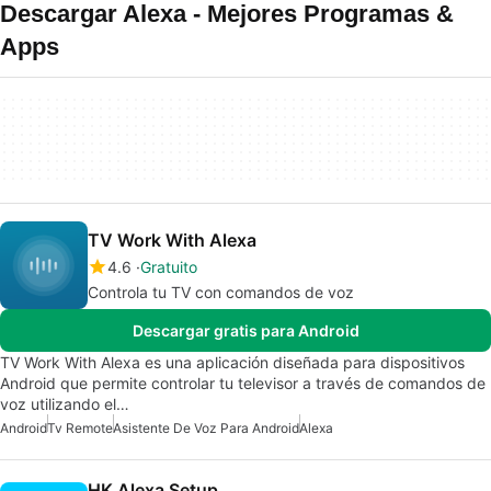
Descargar Alexa - Mejores Programas &
Apps
TV Work With Alexa
4.6
Gratuito
Controla tu TV con comandos de voz
Descargar gratis para Android
TV Work With Alexa es una aplicación diseñada para dispositivos
Android que permite controlar tu televisor a través de comandos de
voz utilizando el…
Android
Tv Remote
Asistente De Voz Para Android
Alexa
HK Alexa Setup