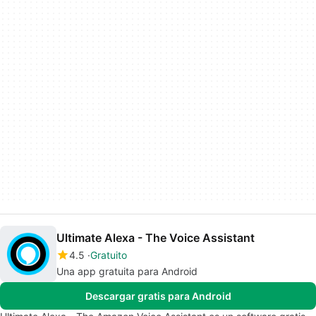
Ultimate Alexa - The Voice Assistant
4.5
Gratuito
Una app gratuita para Android
Descargar gratis para Android