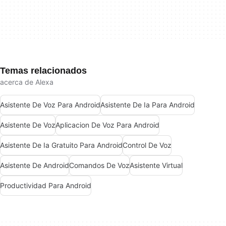
Temas relacionados
acerca de Alexa
Asistente De Voz Para Android
Asistente De Ia Para Android
Asistente De Voz
Aplicacion De Voz Para Android
Asistente De Ia Gratuito Para Android
Control De Voz
Asistente De Android
Comandos De Voz
Asistente Virtual
Productividad Para Android