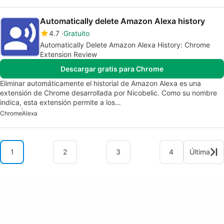
Automatically delete Amazon Alexa history
4.7
Gratuito
Automatically Delete Amazon Alexa History: Chrome
Extension Review
Descargar gratis para Chrome
Eliminar automáticamente el historial de Amazon Alexa es una
extensión de Chrome desarrollada por Nicobelic. Como su nombre
indica, esta extensión permite a los…
Chrome
Alexa
1
2
3
4
Última