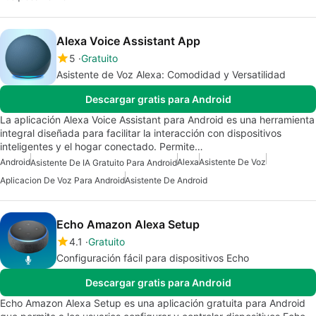
Alexa Voice Assistant App
5
Gratuito
Asistente de Voz Alexa: Comodidad y Versatilidad
Descargar gratis para Android
La aplicación Alexa Voice Assistant para Android es una herramienta
integral diseñada para facilitar la interacción con dispositivos
inteligentes y el hogar conectado. Permite…
Android
Alexa
Asistente De Voz
Asistente De IA Gratuito Para Android
Aplicacion De Voz Para Android
Asistente De Android
Echo Amazon Alexa Setup
4.1
Gratuito
Configuración fácil para dispositivos Echo
Descargar gratis para Android
Echo Amazon Alexa Setup es una aplicación gratuita para Android