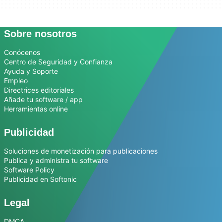
Sobre nosotros
Conócenos
Centro de Seguridad y Confianza
Ayuda y Soporte
Empleo
Directrices editoriales
Añade tu software / app
Herramientas online
Publicidad
Soluciones de monetización para publicaciones
Publica y administra tu software
Software Policy
Publicidad en Softonic
Legal
DMCA