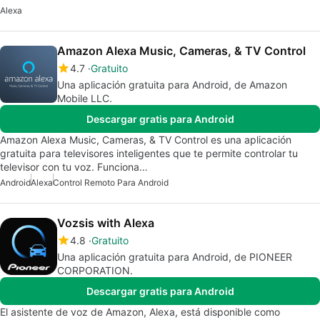
Alexa
Amazon Alexa Music, Cameras, & TV Control
4.7
Gratuito
Una aplicación gratuita para Android, de Amazon
Mobile LLC.
Descargar gratis para Android
Amazon Alexa Music, Cameras, & TV Control es una aplicación
gratuita para televisores inteligentes que te permite controlar tu
televisor con tu voz. Funciona…
Android
Alexa
Control Remoto Para Android
Vozsis with Alexa
4.8
Gratuito
Una aplicación gratuita para Android, de PIONEER
CORPORATION.
Descargar gratis para Android
El asistente de voz de Amazon, Alexa, está disponible como