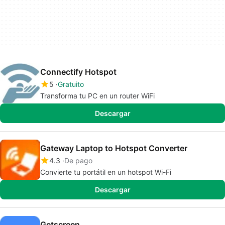
Connectify Hotspot
5
Gratuito
Transforma tu PC en un router WiFi
Descargar
Gateway Laptop to Hotspot Converter
4.3
De pago
Convierte tu portátil en un hotspot Wi-Fi
Descargar
Getscreen