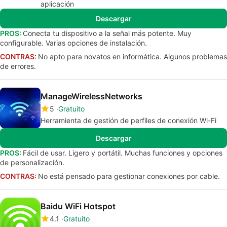
aplicación
Descargar
PROS:
Conecta tu dispositivo a la señal más potente. Muy
configurable. Varias opciones de instalación.
CONTRAS:
No apto para novatos en informática. Algunos problemas
de errores.
ManageWirelessNetworks
5
Gratuito
Herramienta de gestión de perfiles de conexión Wi-Fi
Descargar
PROS:
Fácil de usar. Ligero y portátil. Muchas funciones y opciones
de personalización.
CONTRAS:
No está pensado para gestionar conexiones por cable.
Baidu WiFi Hotspot
4.1
Gratuito