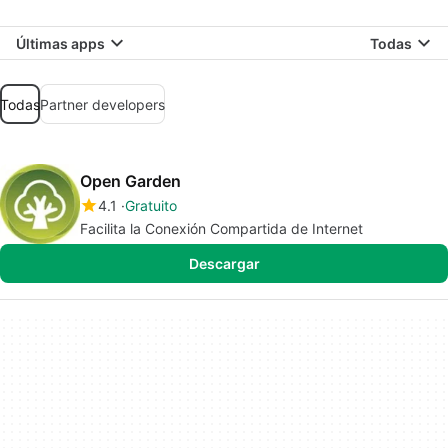
Últimas apps
Todas
Todas
Partner developers
Open Garden
4.1
Gratuito
Facilita la Conexión Compartida de Internet
Descargar