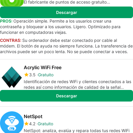
El fabricante de puntos de acceso gratuito...
Descargar
PROS:
Operación simple. Permite a los usuarios crear una
contraseña y bloquear a los usuarios. Ligero. Optimizado para
funcionar en computadoras viejas.
CONTRAS:
Su ordenador debe estar conectado por cable al
módem. El botón de ayuda no siempre funciona. La transferencia de
archivos puede ser un poco lenta. No se puede conectar a veces.
Acrylic WiFi Free
3.5
Gratuito
Identificación de redes WiFi y clientes conectados a las
redes así como información de calidad de la señal
inalámbrica
Descargar
NetSpot
4.2
Gratuito
NetSpot: analiza, evalúa y repara todas tus redes WiFi