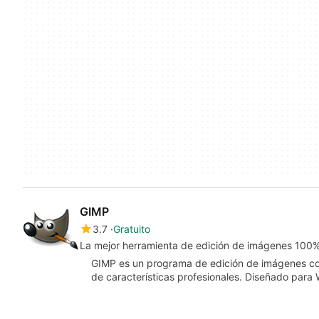
GIMP
3.7
Gratuito
La mejor herramienta de edición de imágenes 100%
GIMP es un programa de edición de imágenes co
de características profesionales. Diseñado par