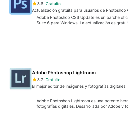
3.8
Gratuito
Actualización gratuita para usuarios de Photoshop
Adobe Photoshop CS6 Update es un parche ofici
Suite 6 para Windows. La actualización es gratui
Adobe Photoshop Lightroom
3.7
Gratuito
El mejor editor de imágenes y fotografías digitales
Adobe Photoshop Lightroom es una potente herra
fotografías digitales. Desarrollada por Adobe y 