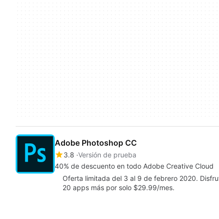
Adobe Photoshop CC
3.8
Versión de prueba
40% de descuento en todo Adobe Creative Cloud
Oferta limitada del 3 al 9 de febrero 2020. Disfru
20 apps más por solo $29.99/mes.