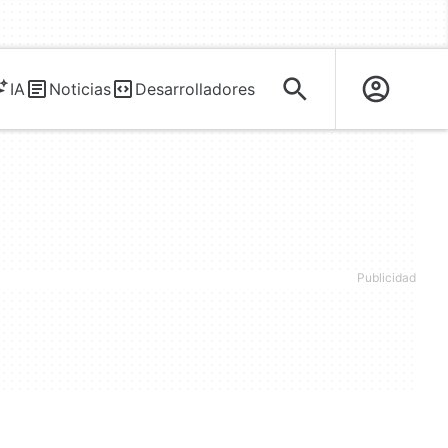
IA
Noticias
Desarrolladores