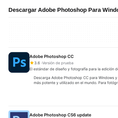
Descargar Adobe Photoshop Para Windo
Adobe Photoshop CC
3.6
Versión de prueba
El estándar de diseño y fotografía para la edición
Descarga Adobe Photoshop CC para Windows y a
más potente y utilizado en el mundo. Para fotóg
Adobe Photoshop CS6 update