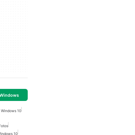
 Windows
a Windows 10
Fotos
Windows 10