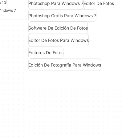
s 10
Photoshop Para Windows 7
Editor De Fotos
Windows 7
Photoshop Gratis Para Windows 7
Software De Edición De Fotos
Editor De Fotos Para Windows
Editores De Fotos
Edición De Fotografía Para Windows