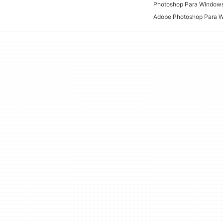
Photoshop Para Window
Adobe Photoshop Para 