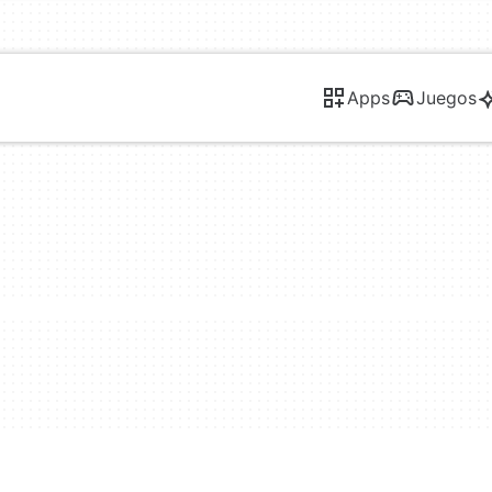
Apps
Juegos