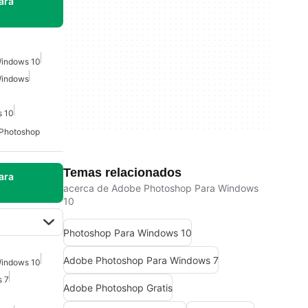
ara
Windows 10
Windows
s 10
 Photoshop
Temas relacionados
ara
acerca de Adobe Photoshop Para Windows
10
Photoshop Para Windows 10
Adobe Photoshop Para Windows 7
Windows 10
s 7
Adobe Photoshop Gratis