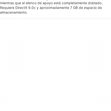
mientras que el elenco de apoyo está completamente doblado..
Requiere DirectX 9.0c y aproximadamente 7 GB de espacio de
almacenamiento.