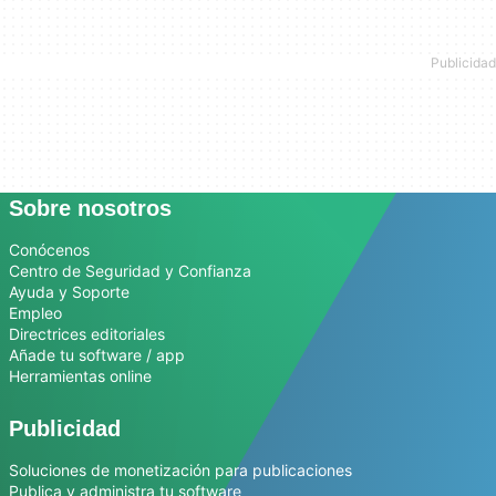
Sobre nosotros
Conócenos
Centro de Seguridad y Confianza
Ayuda y Soporte
Empleo
Directrices editoriales
Añade tu software / app
Herramientas online
Publicidad
Soluciones de monetización para publicaciones
Publica y administra tu software