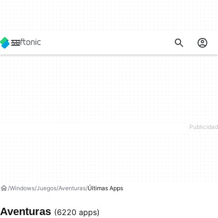
Windows
Juegos
Aventuras
Últimas Apps
Aventuras
(6220 apps)