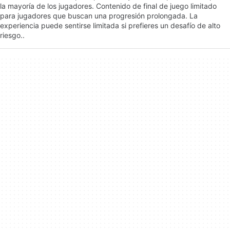
la mayoría de los jugadores. Contenido de final de juego limitado
para jugadores que buscan una progresión prolongada. La
experiencia puede sentirse limitada si prefieres un desafío de alto
riesgo..