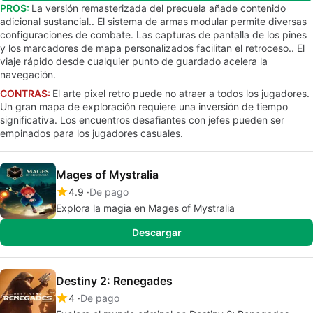
PROS:
La versión remasterizada del precuela añade contenido
adicional sustancial.. El sistema de armas modular permite diversas
configuraciones de combate. Las capturas de pantalla de los pines
y los marcadores de mapa personalizados facilitan el retroceso.. El
viaje rápido desde cualquier punto de guardado acelera la
navegación.
CONTRAS:
El arte pixel retro puede no atraer a todos los jugadores.
Un gran mapa de exploración requiere una inversión de tiempo
significativa. Los encuentros desafiantes con jefes pueden ser
empinados para los jugadores casuales.
Mages of Mystralia
4.9
De pago
Explora la magia en Mages of Mystralia
Descargar
Destiny 2: Renegades
4
De pago