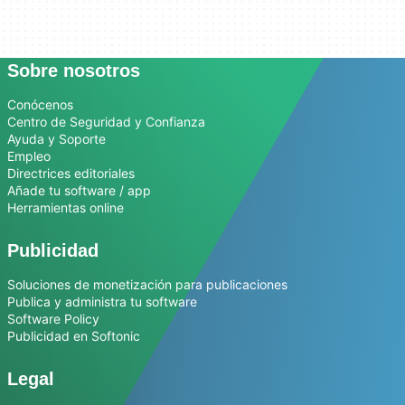
Sobre nosotros
Conócenos
Centro de Seguridad y Confianza
Ayuda y Soporte
Empleo
Directrices editoriales
Añade tu software / app
Herramientas online
Publicidad
Soluciones de monetización para publicaciones
Publica y administra tu software
Software Policy
Publicidad en Softonic
Legal