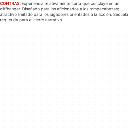
CONTRAS:
Experiencia relativamente corta que concluye en un
cliffhanger. Diseñado para los aficionados a los rompecabezas;
atractivo limitado para los jugadores orientados a la acción. Secuela
requerida para el cierre narrativo.