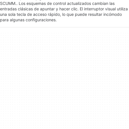
SCUMM.. Los esquemas de control actualizados cambian las
entradas clásicas de apuntar y hacer clic. El interruptor visual utiliza
una sola tecla de acceso rápido, lo que puede resultar incómodo
para algunas configuraciones.