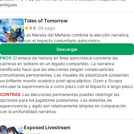
antiguas.
Tides of Tomorrow
4.6
De pago
Las Mareas del Mañana combina la elección narrativa
con el impacto comunitario asincrónico
Descargar
PROS:
El enlace de historia en línea asincrónica convierte las
carreras en solitario en un legado compartido. La narrativa
ramificada hace que las elecciones tengan consecuencias
comunitarias permanentes. Las visuales de plasticpunk presentan
un brillante mundo oceánico post-apocalíptico. Ozen y Scraps
vinculan la supervivencia a corto plazo con el impacto a largo plazo.
CONTRAS:
Las elecciones permanentes pueden restringir las
opciones para los jugadores posteriores. Los sistemas de
supervivencia y sigilo son relativamente simples en comparación
con la profundidad narrativa.
Exposed Livestream