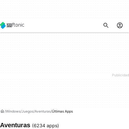
Windows
Juegos
Aventuras
Últimas Apps
Aventuras
(6234 apps)