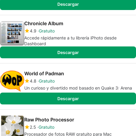
Descargar
Chronicle Album
4.9
Gratuito
Accede rápidamente a tu librería iPhoto desde
Dashboard
Descargar
World of Padman
4.8
Gratuito
Un curioso y divertido mod basado en Quake 3: Arena
Descargar
Raw Photo Processor
2.5
Gratuito
Procesador de fotos RAW gratuito para Mac