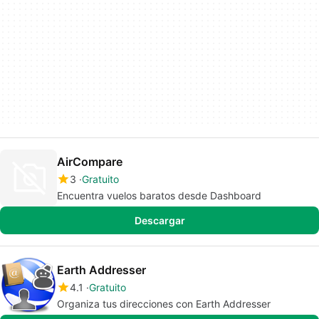
AirCompare
3
Gratuito
Encuentra vuelos baratos desde Dashboard
Descargar
Earth Addresser
4.1
Gratuito
Organiza tus direcciones con Earth Addresser