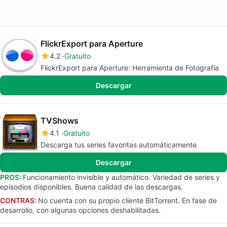
FlickrExport para Aperture
4.2
Gratuito
FlickrExport para Aperture: Herramienta de Fotografía
Descargar
TVShows
4.1
Gratuito
Descarga tus series favoritas automáticamente
Descargar
PROS:
Funcionamiento invisible y automático. Variedad de series y
episodios disponibles. Buena calidad de las descargas.
CONTRAS:
No cuenta con su propio cliente BitTorrent. En fase de
desarrollo, con algunas opciones deshabilitadas.