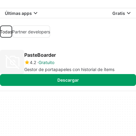
Últimas apps
Gratis
Todas
Partner developers
PasteBoarder
4.2
Gratuito
Gestor de portapapeles con historial de ítems
Descargar