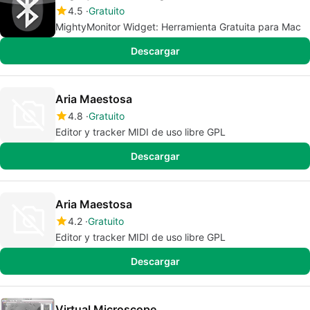
4.5
Gratuito
MightyMonitor Widget: Herramienta Gratuita para Mac
Descargar
Aria Maestosa
4.8
Gratuito
Editor y tracker MIDI de uso libre GPL
Descargar
Aria Maestosa
4.2
Gratuito
Editor y tracker MIDI de uso libre GPL
Descargar
Virtual Microscope