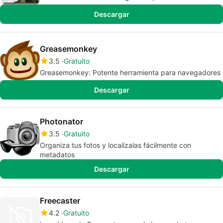
Descargar
Greasemonkey
3.5
Gratuito
Greasemonkey: Potente herramienta para navegadores
Descargar
Photonator
3.5
Gratuito
Organiza tus fotos y localízalas fácilmente con
metadatos
Descargar
Freecaster
4.2
Gratuito