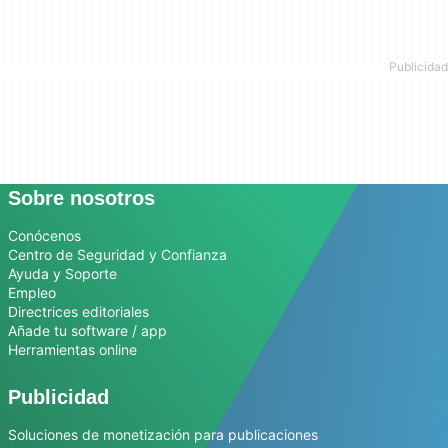
Sobre nosotros
Conócenos
Centro de Seguridad y Confianza
Ayuda y Soporte
Empleo
Directrices editoriales
Añade tu software / app
Herramientas online
Publicidad
Soluciones de monetización para publicaciones