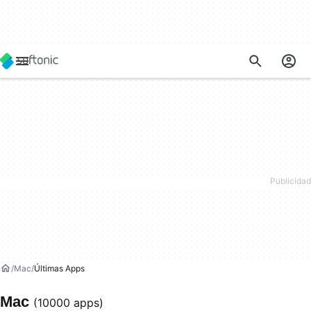
Mac
Últimas Apps
Mac
(10000 apps)