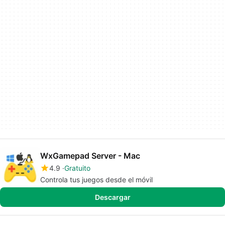
WxGamepad Server - Mac
4.9
Gratuito
Controla tus juegos desde el móvil
Descargar