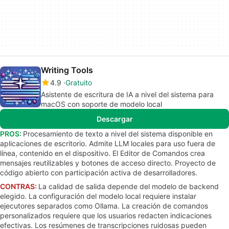
Writing Tools
4.9
Gratuito
Asistente de escritura de IA a nivel del sistema para
macOS con soporte de modelo local
Descargar
PROS:
Procesamiento de texto a nivel del sistema disponible en
aplicaciones de escritorio. Admite LLM locales para uso fuera de
línea, contenido en el dispositivo. El Editor de Comandos crea
mensajes reutilizables y botones de acceso directo. Proyecto de
código abierto con participación activa de desarrolladores.
CONTRAS:
La calidad de salida depende del modelo de backend
elegido. La configuración del modelo local requiere instalar
ejecutores separados como Ollama. La creación de comandos
personalizados requiere que los usuarios redacten indicaciones
efectivas. Los resúmenes de transcripciones ruidosas pueden