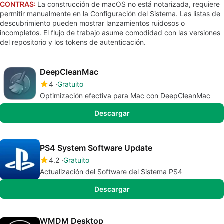
CONTRAS:
La construcción de macOS no está notarizada, requiere
permitir manualmente en la Configuración del Sistema. Las listas de
descubrimiento pueden mostrar lanzamientos ruidosos o
incompletos. El flujo de trabajo asume comodidad con las versiones
del repositorio y los tokens de autenticación.
DeepCleanMac
4
Gratuito
Optimización efectiva para Mac con DeepCleanMac
Descargar
PS4 System Software Update
4.2
Gratuito
Actualización del Software del Sistema PS4
Descargar
WMDM Desktop