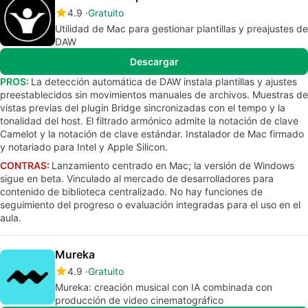
4.9
Gratuito
Utilidad de Mac para gestionar plantillas y preajustes de
DAW
Descargar
PROS:
La detección automática de DAW instala plantillas y ajustes
preestablecidos sin movimientos manuales de archivos. Muestras de
vistas previas del plugin Bridge sincronizadas con el tempo y la
tonalidad del host. El filtrado armónico admite la notación de clave
Camelot y la notación de clave estándar. Instalador de Mac firmado
y notariado para Intel y Apple Silicon.
CONTRAS:
Lanzamiento centrado en Mac; la versión de Windows
sigue en beta. Vinculado al mercado de desarrolladores para
contenido de biblioteca centralizado. No hay funciones de
seguimiento del progreso o evaluación integradas para el uso en el
aula.
Mureka
4.9
Gratuito
Mureka: creación musical con IA combinada con
producción de video cinematográfico