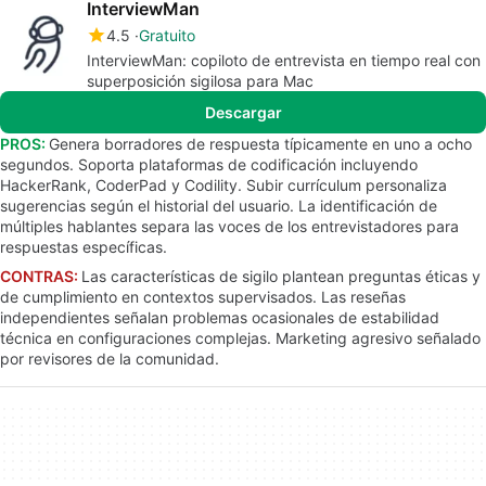
InterviewMan
4.5
Gratuito
InterviewMan: copiloto de entrevista en tiempo real con
superposición sigilosa para Mac
Descargar
PROS:
Genera borradores de respuesta típicamente en uno a ocho
segundos. Soporta plataformas de codificación incluyendo
HackerRank, CoderPad y Codility. Subir currículum personaliza
sugerencias según el historial del usuario. La identificación de
múltiples hablantes separa las voces de los entrevistadores para
respuestas específicas.
CONTRAS:
Las características de sigilo plantean preguntas éticas y
de cumplimiento en contextos supervisados. Las reseñas
independientes señalan problemas ocasionales de estabilidad
técnica en configuraciones complejas. Marketing agresivo señalado
por revisores de la comunidad.