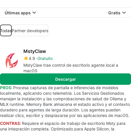
Últimas apps
Gratis
Todas
Partner developers
MstyClaw
4.9
Gratuito
MstyClaw trae control de escritorio agente local a
macOS
Descargar
PROS:
Procesa capturas de pantalla e inferencias de modelos
localmente, aplicando cero telemetría. Los Servicios Gestionados
manejan la instalación y las comprobaciones de salud de Ollama y
MLX runtime. Memory Bank almacena el estado activo y el contexto
duradero para agentes de larga duración. Los agentes pueden
realizar clics, escribir y desplazarse por las aplicaciones de macOS.
CONTRAS:
Requiere el espacio de trabajo de escritorio Msty para
una integración completa. Optimizado para Apple Silicon, la