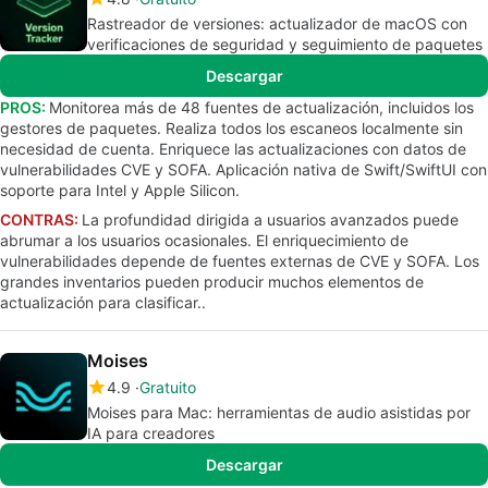
Rastreador de versiones: actualizador de macOS con
verificaciones de seguridad y seguimiento de paquetes
Descargar
PROS:
Monitorea más de 48 fuentes de actualización, incluidos los
gestores de paquetes. Realiza todos los escaneos localmente sin
necesidad de cuenta. Enriquece las actualizaciones con datos de
vulnerabilidades CVE y SOFA. Aplicación nativa de Swift/SwiftUI con
soporte para Intel y Apple Silicon.
CONTRAS:
La profundidad dirigida a usuarios avanzados puede
abrumar a los usuarios ocasionales. El enriquecimiento de
vulnerabilidades depende de fuentes externas de CVE y SOFA. Los
grandes inventarios pueden producir muchos elementos de
actualización para clasificar..
Moises
4.9
Gratuito
Moises para Mac: herramientas de audio asistidas por
IA para creadores
Descargar