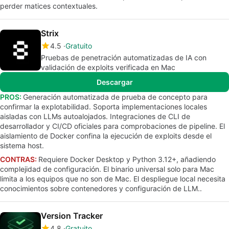
perder matices contextuales.
Strix
4.5
Gratuito
Pruebas de penetración automatizadas de IA con
validación de exploits verificada en Mac
Descargar
PROS:
Generación automatizada de prueba de concepto para
confirmar la explotabilidad. Soporta implementaciones locales
aisladas con LLMs autoalojados. Integraciones de CLI de
desarrollador y CI/CD oficiales para comprobaciones de pipeline. El
aislamiento de Docker confina la ejecución de exploits desde el
sistema host.
CONTRAS:
Requiere Docker Desktop y Python 3.12+, añadiendo
complejidad de configuración. El binario universal solo para Mac
limita a los equipos que no son de Mac. El despliegue local necesita
conocimientos sobre contenedores y configuración de LLM..
Version Tracker
4.8
Gratuito