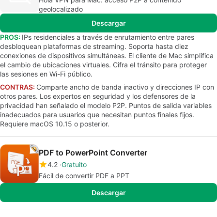
geolocalizado
Descargar
PROS:
IPs residenciales a través de enrutamiento entre pares
desbloquean plataformas de streaming. Soporta hasta diez
conexiones de dispositivos simultáneas. El cliente de Mac simplifica
el cambio de ubicaciones virtuales. Cifra el tránsito para proteger
las sesiones en Wi-Fi público.
CONTRAS:
Comparte ancho de banda inactivo y direcciones IP con
otros pares. Los expertos en seguridad y los defensores de la
privacidad han señalado el modelo P2P. Puntos de salida variables
inadecuados para usuarios que necesitan puntos finales fijos.
Requiere macOS 10.15 o posterior.
PDF to PowerPoint Converter
4.2
Gratuito
Fácil de convertir PDF a PPT
Descargar