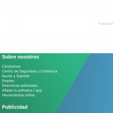
Sobre nosotros
Conócenos
Centro de Seguridad y Confianza
Ayuda y Soporte
Empleo
Directrices editoriales
Añade tu software / app
Herramientas online
Publicidad