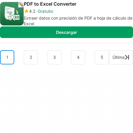
PDF to Excel Converter
4.2
Gratuito
Extraer datos con precisión de PDF a hoja de cálculo de
Excel
Descargar
1
2
3
4
5
Última