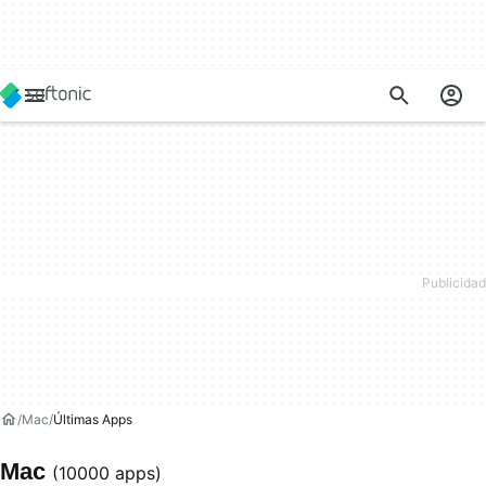
Mac
Últimas Apps
Mac
(10000 apps)