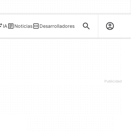
IA
Noticias
Desarrolladores