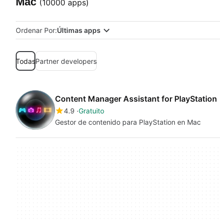
Mac
(10000 apps)
Ordenar Por:
Últimas apps
Todas
Partner developers
Content Manager Assistant for PlayStation
4.9
Gratuito
Gestor de contenido para PlayStation en Mac