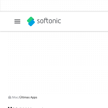
Mac
Últimas Apps