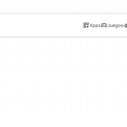
Apps
Juegos