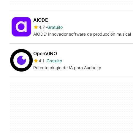
AIODE
4.7
Gratuito
AIODE: Innovador software de producción musical
OpenVINO
4.1
Gratuito
Potente plugin de IA para Audacity