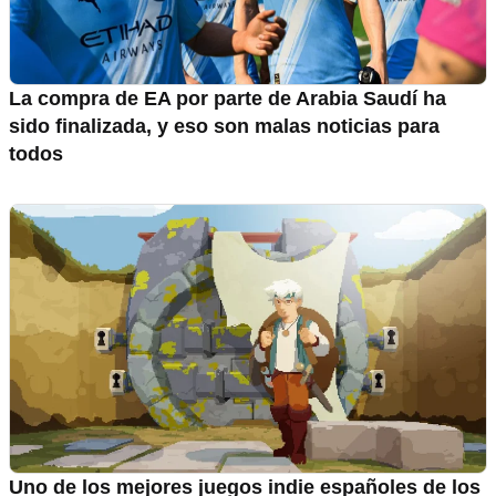
La compra de EA por parte de Arabia Saudí ha
sido finalizada, y eso son malas noticias para
todos
Uno de los mejores juegos indie españoles de los