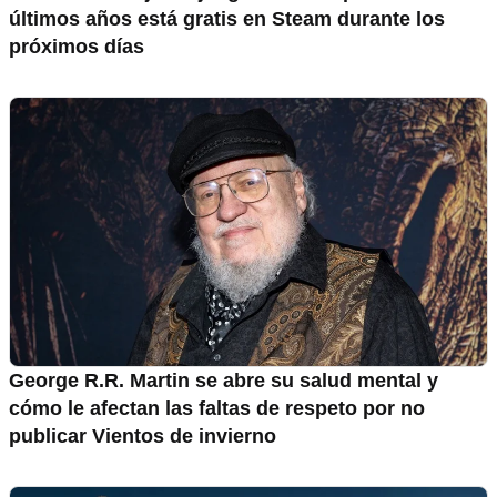
últimos años está gratis en Steam durante los
próximos días
George R.R. Martin se abre su salud mental y
cómo le afectan las faltas de respeto por no
publicar Vientos de invierno