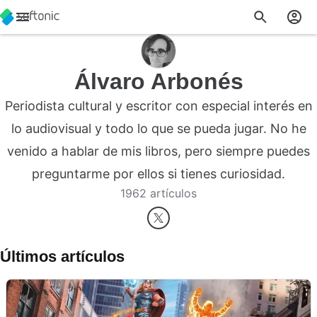
Álvaro Arbonés
Periodista cultural y escritor con especial interés en
lo audiovisual y todo lo que se pueda jugar. No he
venido a hablar de mis libros, pero siempre puedes
preguntarme por ellos si tienes curiosidad.
1962 artículos
Últimos artículos