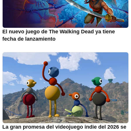
El nuevo juego de The Walking Dead ya tiene
fecha de lanzamiento
La gran promesa del videojuego indie del 2026 se