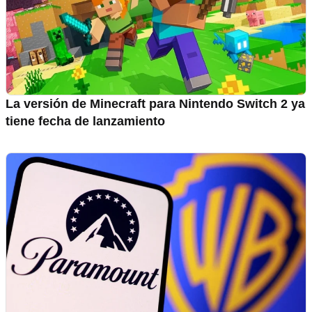
La versión de Minecraft para Nintendo Switch 2 ya
tiene fecha de lanzamiento