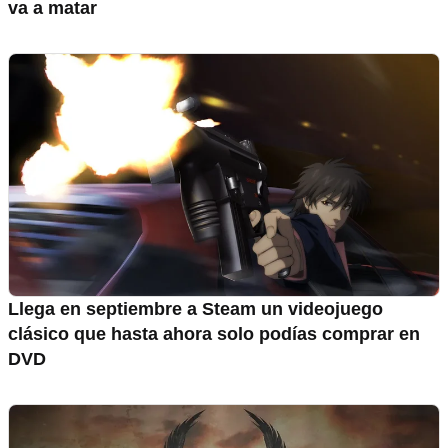
va a matar
Llega en septiembre a Steam un videojuego
clásico que hasta ahora solo podías comprar en
DVD