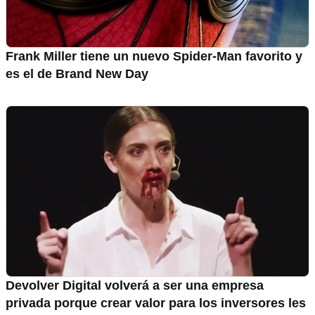
Frank Miller tiene un nuevo Spider-Man favorito y
es el de Brand New Day
Devolver Digital volverá a ser una empresa
privada porque crear valor para los inversores les