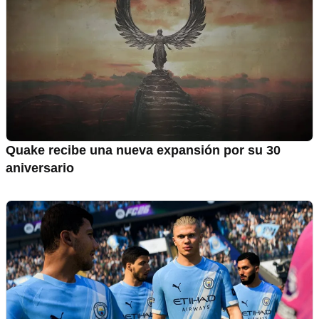
Quake recibe una nueva expansión por su 30
aniversario