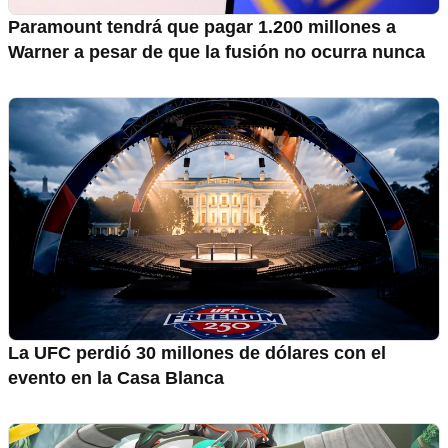
Paramount tendrá que pagar 1.200 millones a
Warner a pesar de que la fusión no ocurra nunca
La UFC perdió 30 millones de dólares con el
evento en la Casa Blanca