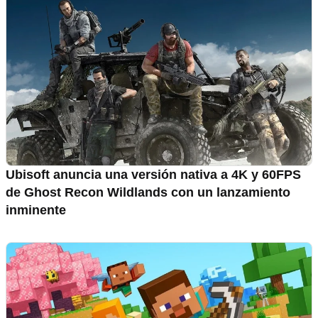
Ubisoft anuncia una versión nativa a 4K y 60FPS
de Ghost Recon Wildlands con un lanzamiento
inminente