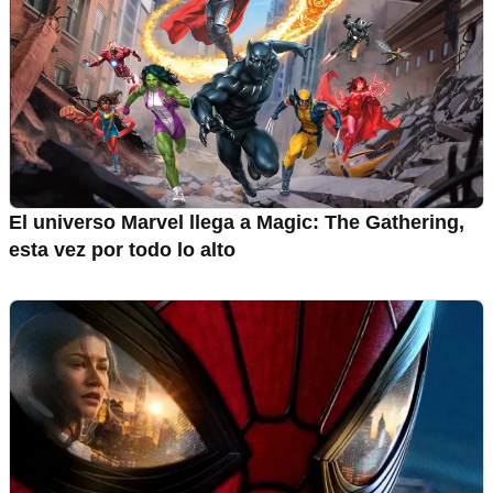
El universo Marvel llega a Magic: The Gathering,
esta vez por todo lo alto