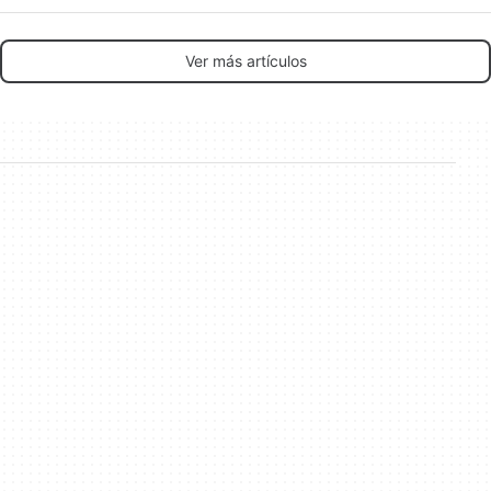
Ver más artículos