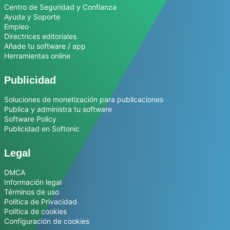
Centro de Seguridad y Confianza
Ayuda y Soporte
Empleo
Directrices editoriales
Añade tu software / app
Herramientas online
Publicidad
Soluciones de monetización para publicaciones
Publica y administra tu software
Software Policy
Publicidad en Softonic
Legal
DMCA
Información legal
Términos de uso
Política de Privacidad
Política de cookies
Configuración de cookies