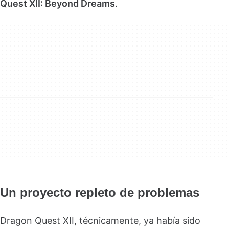
Quest XII: Beyond Dreams
.
Un proyecto repleto de problemas
Dragon Quest XII, técnicamente, ya había sido