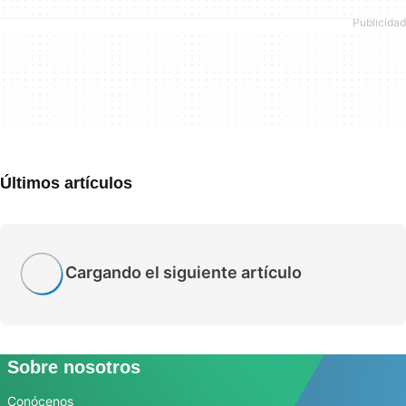
Últimos artículos
Cargando el siguiente artículo
Sobre nosotros
Conócenos