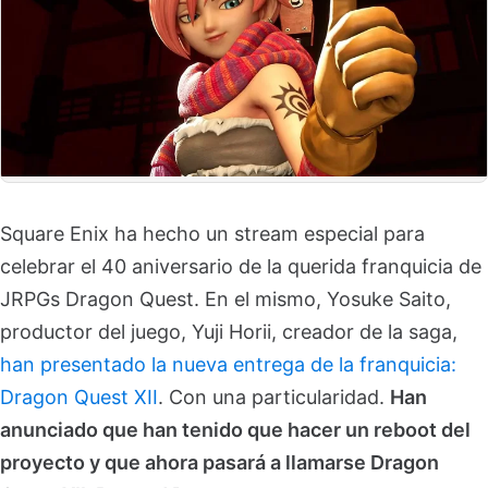
Square Enix ha hecho un stream especial para
celebrar el 40 aniversario de la querida franquicia de
JRPGs Dragon Quest. En el mismo, Yosuke Saito,
productor del juego, Yuji Horii, creador de la saga,
han presentado la nueva entrega de la franquicia:
Dragon Quest XII
. Con una particularidad.
Han
anunciado que han tenido que hacer un reboot del
proyecto y que ahora pasará a llamarse Dragon