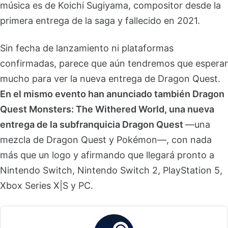
música es de Koichi Sugiyama, compositor desde la
primera entrega de la saga y fallecido en 2021.
Sin fecha de lanzamiento ni plataformas
confirmadas, parece que aún tendremos que esperar
mucho para ver la nueva entrega de Dragon Quest.
En el mismo evento han anunciado también Dragon
Quest Monsters: The Withered World, una nueva
entrega de la subfranquicia Dragon Quest
—una
mezcla de Dragon Quest y Pokémon—, con nada
más que un logo y afirmando que llegará pronto a
Nintendo Switch, Nintendo Switch 2, PlayStation 5,
Xbox Series X|S y PC.