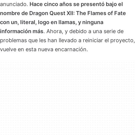
anunciado.
Hace cinco años se presentó bajo el
nombre de Dragon Quest XII: The Flames of Fate
con un, literal, logo en llamas, y ninguna
información más
. Ahora, y debido a una serie de
problemas que les han llevado a reiniciar el proyecto,
vuelve en esta nueva encarnación.