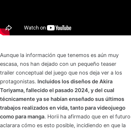
Aunque la información que tenemos es aún muy
escasa, nos han dejado con un pequeño teaser
trailer conceptual del juego que nos deja ver a los
protagonistas.
Incluidos los diseños de Akira
Toriyama, fallecido el pasado 2024, y del cual
técnicamente ya se habían enseñado sus últimos
trabajos realizados en vida, tanto para videojuego
como para manga
. Horii ha afirmado que en el futuro
aclarara cómo es esto posible, incidiendo en que la