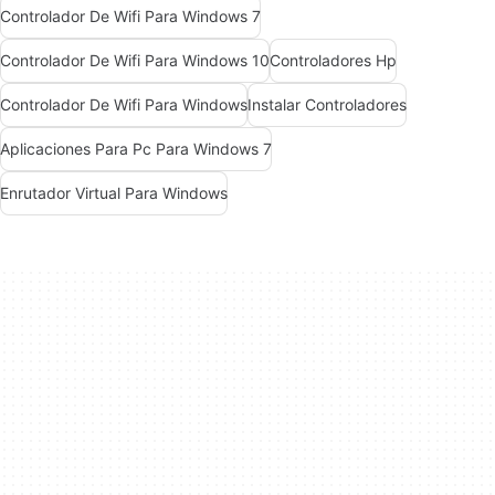
Controlador De Wifi Para Windows 7
Controlador De Wifi Para Windows 10
Controladores Hp
Controlador De Wifi Para Windows
Instalar Controladores
Aplicaciones Para Pc Para Windows 7
Enrutador Virtual Para Windows