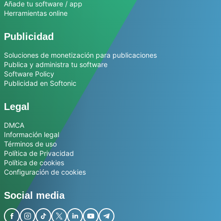
Añade tu software / app
Herramientas online
Publicidad
Soluciones de monetización para publicaciones
Publica y administra tu software
Software Policy
Publicidad en Softonic
Legal
DMCA
Información legal
Términos de uso
Política de Privacidad
Política de cookies
Configuración de cookies
Social media