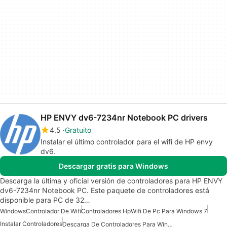
HP ENVY dv6-7234nr Notebook PC drivers
4.5
Gratuito
Instalar el último controlador para el wifi de HP envy
dv6.
Descargar gratis para Windows
Descarga la última y oficial versión de controladores para HP ENVY
dv6-7234nr Notebook PC. Este paquete de controladores está
disponible para PC de 32…
Windows
Controlador De Wifi
Controladores Hp
Wifi De Pc Para Windows 7
Instalar Controladores
Descarga De Controladores Para Windows