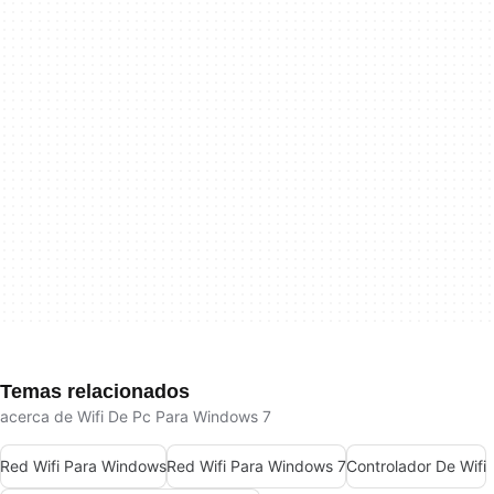
Temas relacionados
acerca de Wifi De Pc Para Windows 7
Red Wifi Para Windows
Red Wifi Para Windows 7
Controlador De Wifi