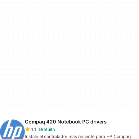
Compaq 420 Notebook PC drivers
4.1
Gratuito
Instale el controlador más reciente para HP Compaq