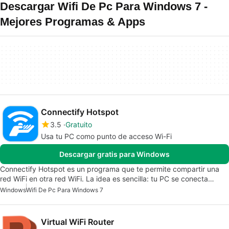
Descargar Wifi De Pc Para Windows 7 -
Mejores Programas & Apps
Connectify Hotspot
3.5
Gratuito
Usa tu PC como punto de acceso Wi-Fi
Descargar gratis para Windows
Connectify Hotspot es un programa que te permite compartir una
red WiFi en otra red WiFi. La idea es sencilla: tu PC se conecta…
Windows
Wifi De Pc Para Windows 7
Virtual WiFi Router