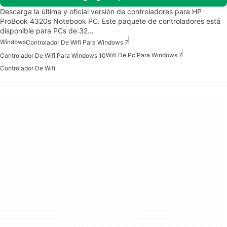
Descarga la última y oficial versión de controladores para HP
ProBook 4320s Notebook PC. Este paquete de controladores está
disponible para PCs de 32…
Windows
Controlador De Wifi Para Windows 7
Wifi De Pc Para Windows 7
Controlador De Wifi Para Windows 10
Controlador De Wifi