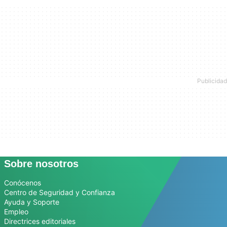
Sobre nosotros
Conócenos
Centro de Seguridad y Confianza
Ayuda y Soporte
Empleo
Directrices editoriales